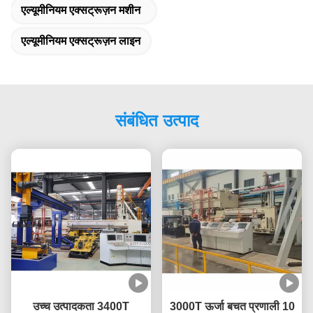
एल्यूमीनियम एक्सट्रूज़न मशीन
एल्यूमीनियम एक्सट्रूज़न लाइन
संबंधित उत्पाद
उच्च उत्पादकता 3400T
3000T ऊर्जा बचत प्रणाली 10