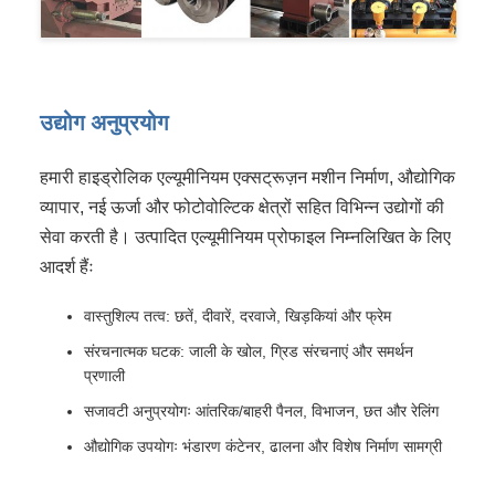
उद्योग अनुप्रयोग
हमारी हाइड्रोलिक एल्यूमीनियम एक्सट्रूज़न मशीन निर्माण, औद्योगिक
व्यापार, नई ऊर्जा और फोटोवोल्टिक क्षेत्रों सहित विभिन्न उद्योगों की
सेवा करती है। उत्पादित एल्यूमीनियम प्रोफाइल निम्नलिखित के लिए
आदर्श हैंः
वास्तुशिल्प तत्व: छतें, दीवारें, दरवाजे, खिड़कियां और फ्रेम
संरचनात्मक घटक: जाली के खोल, ग्रिड संरचनाएं और समर्थन
प्रणाली
सजावटी अनुप्रयोगः आंतरिक/बाहरी पैनल, विभाजन, छत और रेलिंग
औद्योगिक उपयोगः भंडारण कंटेनर, ढालना और विशेष निर्माण सामग्री