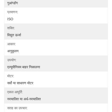
गुआंग्डोंग
प्रमाणन:
ISO
शक्ति:
विद्युत ऊर्जा
आकार:
अनुकूलन
उपयोग:
एल्यूमीनियम बाहर निकालना
मोटर:
सर्वो या साधारण मोटर
एकल आपूर्ति:
स्वचालित या अर्ध-स्वचालित
सतह का उपचार: