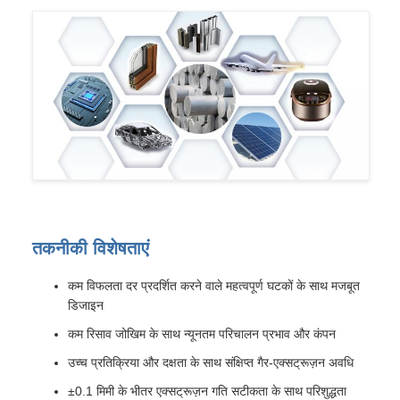
तकनीकी विशेषताएं
कम विफलता दर प्रदर्शित करने वाले महत्वपूर्ण घटकों के साथ मजबूत
डिजाइन
कम रिसाव जोखिम के साथ न्यूनतम परिचालन प्रभाव और कंपन
उच्च प्रतिक्रिया और दक्षता के साथ संक्षिप्त गैर-एक्सट्रूज़न अवधि
±0.1 मिमी के भीतर एक्सट्रूज़न गति सटीकता के साथ परिशुद्धता