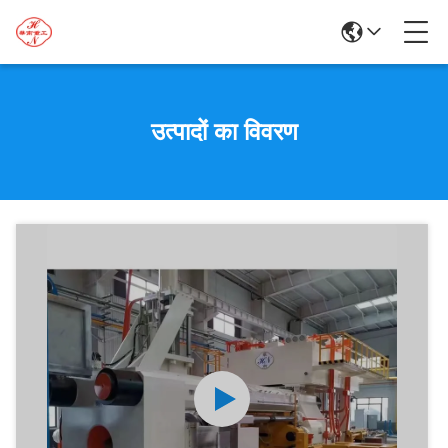
उत्पादों का विवरण