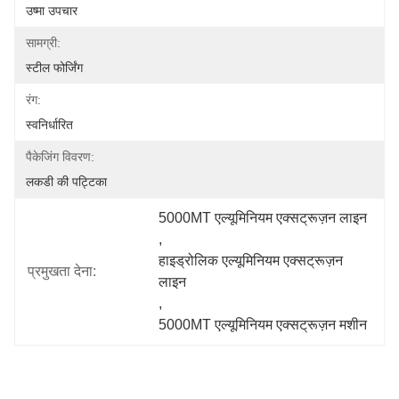
उष्मा उपचार
सामग्री:
स्टील फोर्जिंग
रंग:
स्वनिर्धारित
पैकेजिंग विवरण:
लकडी की पट्टिका
5000MT एल्यूमिनियम एक्सट्रूज़न लाइन
, 
हाइड्रोलिक एल्यूमिनियम एक्सट्रूज़न 
प्रमुखता देना:
लाइन
, 
5000MT एल्यूमिनियम एक्सट्रूज़न मशीन