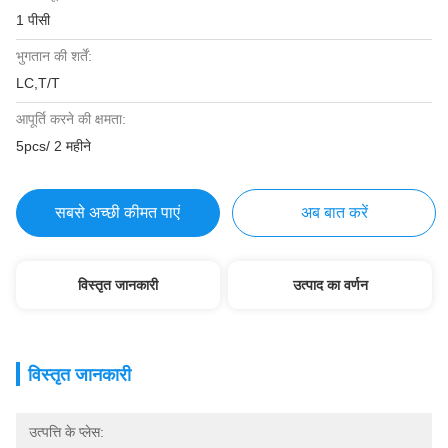
1 पीसी
भुगतान की शर्तें:
LC,T/T
आपूर्ति करने की क्षमता:
5pcs/ 2 महीने
सबसे अच्छी कीमत पाएं
अब बात करें
विस्तृत जानकारी
उत्पाद का वर्णन
विस्तृत जानकारी
उत्पत्ति के प्लेस: