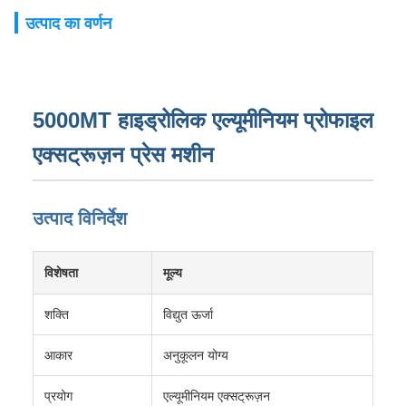
उत्पाद का वर्णन
5000MT हाइड्रोलिक एल्यूमीनियम प्रोफाइल
एक्सट्रूज़न प्रेस मशीन
उत्पाद विनिर्देश
विशेषता
मूल्य
शक्ति
विद्युत ऊर्जा
आकार
अनुकूलन योग्य
प्रयोग
एल्यूमीनियम एक्सट्रूज़न