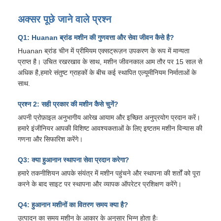
अक्सर पूछे जाने वाले प्रश्न
Q1: Huanan ब्रांड मशीन की गुणवत्ता और सेवा जीवन कैसे है?
Huanan ब्रांड चीन में प्रीमियम एक्सट्रूज़न उपकरण के रूप में मान्यता
प्राप्त है। उचित रखरखाव के साथ, मशीन जीवनकाल आम तौर पर 15 साल से
अधिक है,हमारे संतुष्ट ग्राहकों के बीच कई स्थापित एल्यूमीनियम निर्माताओं के
साथ.
प्रश्न 2: सही प्रकार की मशीन कैसे चुनें?
अपनी प्रोफ़ाइल अनुभागीय आरेख आयाम और इच्छित अनुप्रयोग प्रदान करें।
हमारे इंजीनियर आपकी विशिष्ट आवश्यकताओं के लिए इष्टतम मशीन विन्यास की
गणना और सिफारिश करेंगे।
Q3: क्या हुआनान स्थापना सेवा प्रदान करेगा?
हमारे तकनीशियन आपके संयंत्र में मशीन पहुंचने और स्थापना की शर्तों को पूरा
करने के बाद साइट पर स्थापना और व्यापक ऑपरेटर प्रशिक्षण करेंगे।
Q4: हुआनान मशीनों का वितरण समय क्या है?
उत्पादन का समय मशीन के आकार के अनुसार भिन्न होता हैः