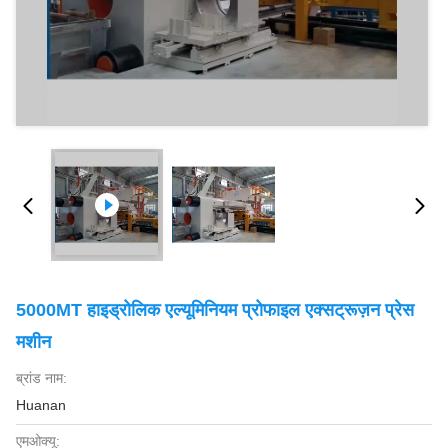
5000MT हाइड्रोलिक एल्यूमिनियम प्रोफाइल एक्सट्रूज़न प्रेस
मशीन
ब्रांड नाम:
Huanan
एमओक्यू: