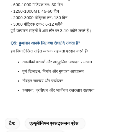
- 600-1000 मीट्रिक टनः 30 दिन
- 1250-1800MT: 45-60 दिन
- 2000-3000 मीट्रिक टनः 180 दिन
- 3000 मीट्रिक टन+: 6-12 महीने
पूर्ण उत्पादन लाइनों में आम तौर पर 3-10 महीने लगते हैं।
Q5: हुआनान आपके लिए क्या सेवाएं दे सकता है?
हम निम्नलिखित सहित व्यापक सहायता प्रदान करते हैंः
तकनीकी परामर्श और अनुकूलित उत्पादन समाधान
पूर्ण डिजाइन, निर्माण और गुणवत्ता आश्वासन
नौवहन समन्वय और प्रलेखन
स्थापना, प्रशिक्षण और आजीवन रखरखाव सहायता
टैग:
एल्यूमीनियम एक्सट्रूज़न प्रेस