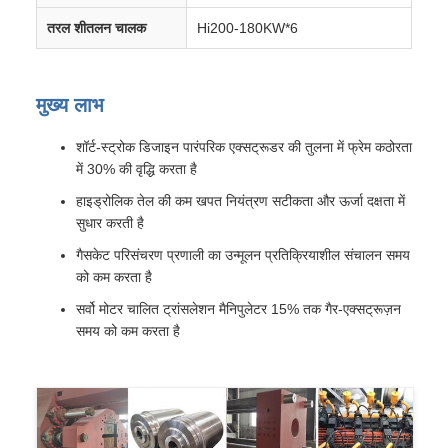
तरल शीतलन चालक
Hi200-180KW*6
मुख्य लाभ
शॉर्ट-स्ट्रोक डिजाइन पारंपरिक एक्सट्रूडर की तुलना में फ्रेम कठोरता
में 30% की वृद्धि करता है
हाइड्रोलिक तेल की कम खपत नियंत्रण सटीकता और ऊर्जा दक्षता में
सुधार करती है
गैसकेट परिसंचरण प्रणाली का उन्मूलन प्रतिक्रियाशील संचालन समय
को कम करता है
सर्वो मोटर चालित ट्रांसलेशन मैनिपुलेटर 15% तक गैर-एक्सट्रूज़न
समय को कम करता है