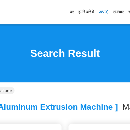
घर
हमारे बारे में
उत्पादों
समाचार
Search Result
acturer
Aluminum Extrusion Machine ]
M