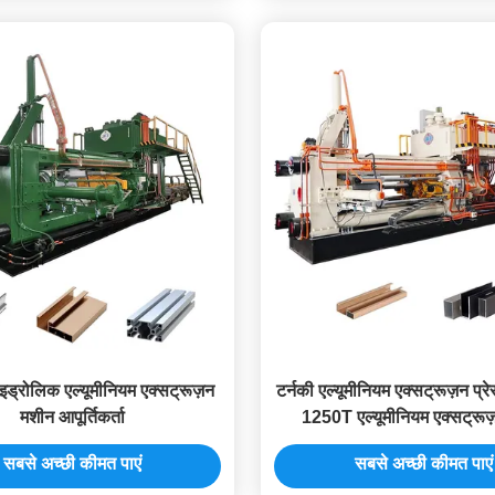
ड्रोलिक एल्यूमीनियम एक्सट्रूज़न
टर्नकी एल्यूमीनियम एक्सट्रूज़न प्रे
मशीन आपूर्तिकर्ता
1250T एल्यूमीनियम एक्सट्रूज
सबसे अच्छी कीमत पाएं
सबसे अच्छी कीमत पाएं