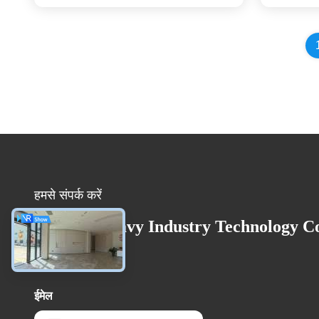
हमसे संपर्क करें
Huanan Heavy Industry Technology Co
Ltd.
ईमेल