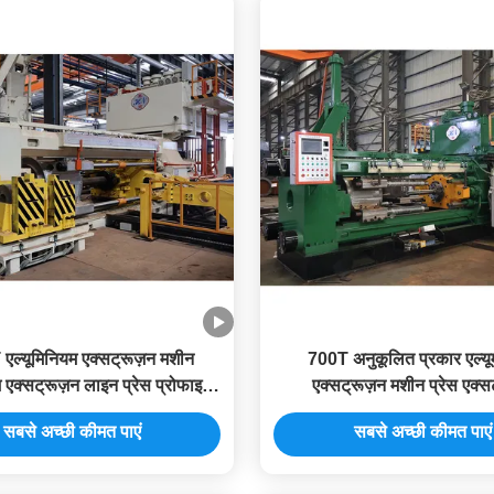
ल्यूमिनियम एक्सट्रूज़न मशीन
700T अनुकूलित प्रकार एल्यू
म एक्सट्रूज़न लाइन प्रेस प्रोफाइल
एक्सट्रूज़न मशीन प्रेस एक्स
के लिए
सबसे अच्छी कीमत पाएं
सबसे अच्छी कीमत पाएं