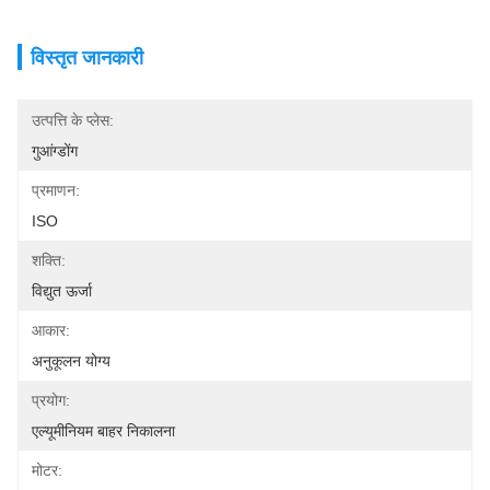
विस्तृत जानकारी
उत्पत्ति के प्लेस:
गुआंग्डोंग
प्रमाणन:
ISO
शक्ति:
विद्युत ऊर्जा
आकार:
अनुकूलन योग्य
प्रयोग:
एल्यूमीनियम बाहर निकालना
मोटर: