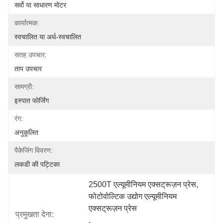
सर्वो या साधारण मोटर
कार्यात्मक:
स्वचालित या अर्ध-स्वचालित
सतह उपचार:
ताप उपचार
सामग्री:
इस्पात फोर्जिंग
रंग:
अनुकूलित
पैकेजिंग विवरण:
लकडी की पट्टिका
2500T एल्यूमीनियम एक्सट्रूज़न प्रेस
, 
फोटोवोल्टिक उद्योग एल्यूमीनियम 
एक्सट्रूज़न प्रेस
प्रमुखता देना:
, 