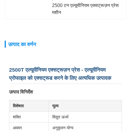
2500 टन एल्यूमीनियम एक्सट्रूज़न प्रेस 
मशीन
उत्पाद का वर्णन
2500T एल्यूमीनियम एक्सट्रूज़न प्रेस - एल्यूमीनियम
प्रोफाइल को एक्सट्रूड करने के लिए अत्यधिक उत्पादक
उत्पाद विनिर्देश
विशेषता
मूल्य
शक्ति
विद्युत ऊर्जा
आकार
अनुकूलन योग्य