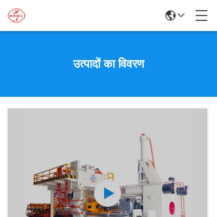
उत्पादों का विवरण