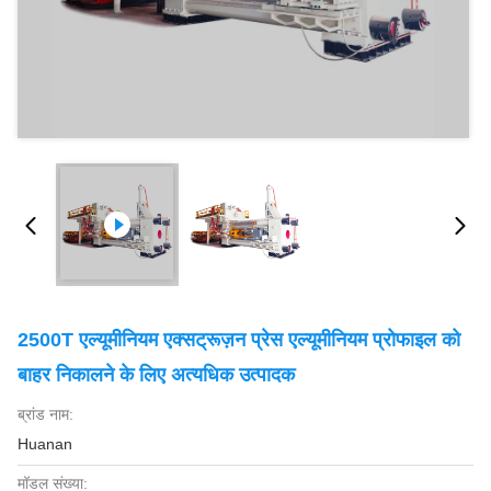
2500T एल्यूमीनियम एक्सट्रूज़न प्रेस एल्यूमीनियम प्रोफाइल को
बाहर निकालने के लिए अत्यधिक उत्पादक
ब्रांड नाम:
Huanan
मॉडल संख्या: