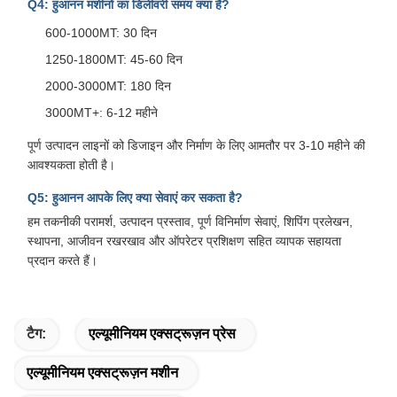
Q4: हुआनन मशीनों का डिलीवरी समय क्या है?
600-1000MT: 30 दिन
1250-1800MT: 45-60 दिन
2000-3000MT: 180 दिन
3000MT+: 6-12 महीने
पूर्ण उत्पादन लाइनों को डिजाइन और निर्माण के लिए आमतौर पर 3-10 महीने की
आवश्यकता होती है।
Q5: हुआनन आपके लिए क्या सेवाएं कर सकता है?
हम तकनीकी परामर्श, उत्पादन प्रस्ताव, पूर्ण विनिर्माण सेवाएं, शिपिंग प्रलेखन,
स्थापना, आजीवन रखरखाव और ऑपरेटर प्रशिक्षण सहित व्यापक सहायता
प्रदान करते हैं।
टैग:
एल्यूमीनियम एक्सट्रूज़न प्रेस
एल्यूमीनियम एक्सट्रूज़न मशीन