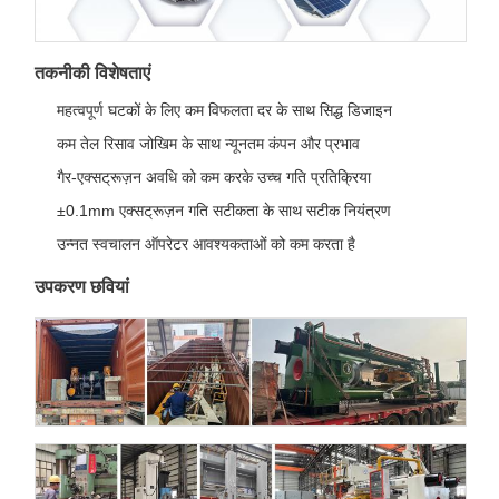
तकनीकी विशेषताएं
महत्वपूर्ण घटकों के लिए कम विफलता दर के साथ सिद्ध डिजाइन
कम तेल रिसाव जोखिम के साथ न्यूनतम कंपन और प्रभाव
गैर-एक्सट्रूज़न अवधि को कम करके उच्च गति प्रतिक्रिया
±0.1mm एक्सट्रूज़न गति सटीकता के साथ सटीक नियंत्रण
उन्नत स्वचालन ऑपरेटर आवश्यकताओं को कम करता है
उपकरण छवियां