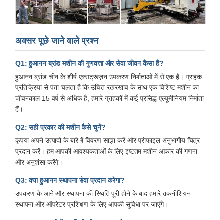
अक्सर पूछे जाने वाले प्रश्न
Q1: हुआनन ब्रांड मशीन की गुणवत्ता और सेवा जीवन कैसा है?
हुआनन ब्रांड चीन के शीर्ष एक्सट्रूज़न उपकरण निर्माताओं में से एक है। ग्राहक
प्रतिक्रिया से पता चलता है कि उचित रखरखाव के साथ एक विशिष्ट मशीन का
जीवनकाल 15 वर्ष से अधिक है, हमारे ग्राहकों में कई प्रसिद्ध एल्यूमीनियम निर्माता
हैं।
Q2: सही प्रकार की मशीन कैसे चुनें?
कृपया अपने उत्पादों के बारे में विवरण साझा करें और प्रोफाइल अनुभागीय चित्र
प्रदान करें। हम आपकी आवश्यकताओं के लिए इष्टतम मशीन आकार की गणना
और अनुशंसा करेंगे।
Q3: क्या हुआनन स्थापना सेवा प्रदान करेगा?
उपकरण के आने और स्थापना की स्थिति पूरी होने के बाद हमारे तकनीशियन
स्थापना और ऑपरेटर प्रशिक्षण के लिए आपकी सुविधा पर जाएंगे।