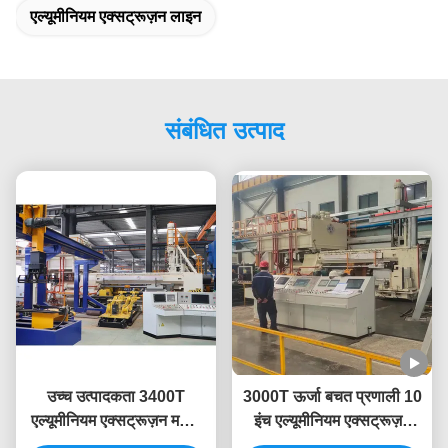
एल्यूमीनियम एक्सट्रूज़न लाइन
संबंधित उत्पाद
उच्च उत्पादकता 3400T
3000T ऊर्जा बचत प्रणाली 10
एल्यूमीनियम एक्सट्रूज़न मशीन
इंच एल्यूमीनियम एक्सट्रूज़न
एल्यूमीनियम एक्सट्रूज़न प्रेस के
प्रेस मशीन