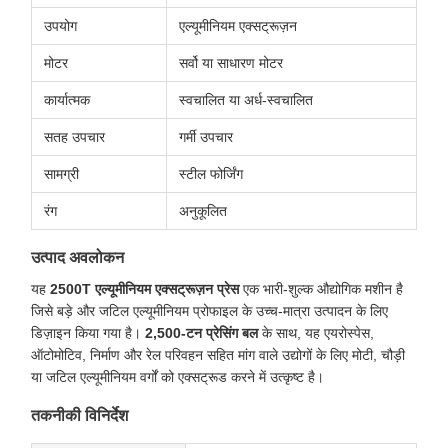
उपयोग
एल्यूमीनियम एक्सट्रूज़न
मोटर
सर्वो या साधारण मोटर
कार्यात्मक
स्वचालित या अर्ध-स्वचालित
सतह उपचार
गर्मी उपचार
सामग्री
स्टील फोर्जिंग
रंग
अनुकूलित
उत्पाद अवलोकन
यह
2500T एल्यूमीनियम एक्सट्रूज़न प्रेस
एक भारी-शुल्क औद्योगिक मशीन है
जिसे बड़े और जटिल एल्यूमीनियम प्रोफाइल के उच्च-मात्रा उत्पादन के लिए
डिज़ाइन किया गया है।
2,500-टन प्रेसिंग बल
के साथ, यह एयरोस्पेस,
ऑटोमोटिव, निर्माण और रेल परिवहन सहित मांग वाले उद्योगों के लिए मोटी, चौड़ी
या जटिल एल्यूमीनियम वर्गों को एक्सट्रूड करने में उत्कृष्ट है।
तकनीकी विनिर्देश