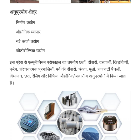
अनुप्रयोग क्षेत्र
निर्माण उद्योग
औद्योगिक व्यापार
नई ऊर्जा उद्योग
फोटोवोल्टिक उद्योग
इस प्रेस से एल्यूमीनियम प्रोफाइल का उपयोग छतों, दीवारों, दरवाजों, खिड़कियों,
फ्रेम, संरचनात्मक प्रणालियों, पर्दे की दीवारों, चंदवा, पुलों, सजावटी पैनलों,
विभाजन, छत, रेलिंग और विभिन्न औद्योगिक/आवासीय अनुप्रयोगों में किया जाता
है।