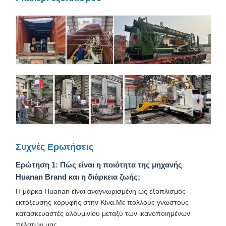
Συχνές Ερωτήσεις
Ερώτηση 1: Πώς είναι η ποιότητα της μηχανής
Huanan Brand και η διάρκεια ζωής;
Η μάρκα Huanan είναι αναγνωρισμένη ως εξοπλισμός
εκτόξευσης κορυφής στην Κίνα.Με πολλούς γνωστούς
κατασκευαστές αλουμινίου μεταξύ των ικανοποιημένων
πελατών μας.