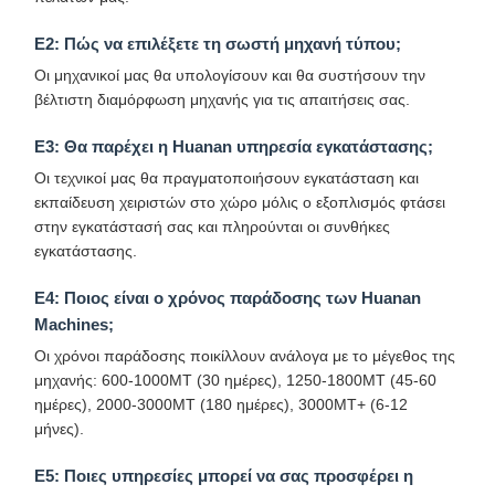
Ε2: Πώς να επιλέξετε τη σωστή μηχανή τύπου;
Οι μηχανικοί μας θα υπολογίσουν και θα συστήσουν την
βέλτιστη διαμόρφωση μηχανής για τις απαιτήσεις σας.
Ε3: Θα παρέχει η Huanan υπηρεσία εγκατάστασης;
Οι τεχνικοί μας θα πραγματοποιήσουν εγκατάσταση και
εκπαίδευση χειριστών στο χώρο μόλις ο εξοπλισμός φτάσει
στην εγκατάστασή σας και πληρούνται οι συνθήκες
εγκατάστασης.
Ε4: Ποιος είναι ο χρόνος παράδοσης των Huanan
Machines;
Οι χρόνοι παράδοσης ποικίλλουν ανάλογα με το μέγεθος της
μηχανής: 600-1000MT (30 ημέρες), 1250-1800MT (45-60
ημέρες), 2000-3000MT (180 ημέρες), 3000MT+ (6-12
μήνες).
Ε5: Ποιες υπηρεσίες μπορεί να σας προσφέρει η