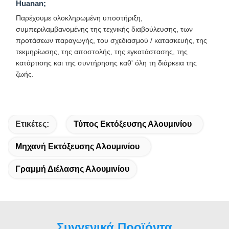
Huanan;
Παρέχουμε ολοκληρωμένη υποστήριξη,
συμπεριλαμβανομένης της τεχνικής διαβούλευσης, των
προτάσεων παραγωγής, του σχεδιασμού / κατασκευής, της
τεκμηρίωσης, της αποστολής, της εγκατάστασης, της
κατάρτισης και της συντήρησης καθ' όλη τη διάρκεια της
ζωής.
Ετικέτες:
Τύπος Εκτόξευσης Αλουμινίου
Μηχανή Εκτόξευσης Αλουμινίου
Γραμμή Διέλασης Αλουμινίου
Συγγενικά Προϊόντα