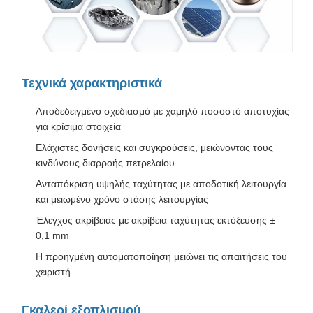
Τεχνικά χαρακτηριστικά
Αποδεδειγμένο σχεδιασμό με χαμηλό ποσοστό αποτυχίας
για κρίσιμα στοιχεία
Ελάχιστες δονήσεις και συγκρούσεις, μειώνοντας τους
κινδύνους διαρροής πετρελαίου
Ανταπόκριση υψηλής ταχύτητας με αποδοτική λειτουργία
και μειωμένο χρόνο στάσης λειτουργίας
Έλεγχος ακρίβειας με ακρίβεια ταχύτητας εκτόξευσης ±
0,1 mm
Η προηγμένη αυτοματοποίηση μειώνει τις απαιτήσεις του
χειριστή
Γκαλερί εξοπλισμού