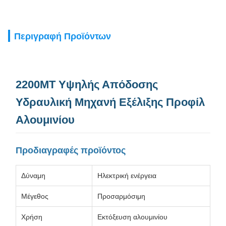
Περιγραφή Προϊόντων
2200MT Υψηλής Απόδοσης
Υδραυλική Μηχανή Εξέλιξης Προφίλ
Αλουμινίου
Προδιαγραφές προϊόντος
Δύναμη
Ηλεκτρική ενέργεια
Μέγεθος
Προσαρμόσιμη
Χρήση
Εκτόξευση αλουμινίου