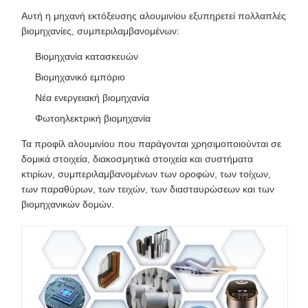
Αυτή η μηχανή εκτόξευσης αλουμινίου εξυπηρετεί πολλαπλές
βιομηχανίες, συμπεριλαμβανομένων:
Βιομηχανία κατασκευών
Βιομηχανικό εμπόριο
Νέα ενεργειακή βιομηχανία
Φωτοηλεκτρική βιομηχανία
Τα προφίλ αλουμινίου που παράγονται χρησιμοποιούνται σε
δομικά στοιχεία, διακοσμητικά στοιχεία και συστήματα
κτιρίων, συμπεριλαμβανομένων των οροφών, των τοίχων,
των παραθύρων, των τειχών, των διασταυρώσεων και των
βιομηχανικών δομών.