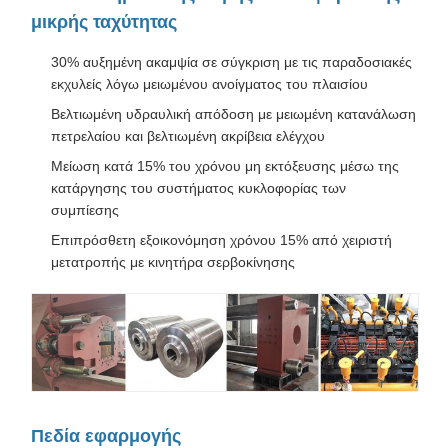
μικρής ταχύτητας
30% αυξημένη ακαμψία σε σύγκριση με τις παραδοσιακές
εκχυλείς λόγω μειωμένου ανοίγματος του πλαισίου
Βελτιωμένη υδραυλική απόδοση με μειωμένη κατανάλωση
πετρελαίου και βελτιωμένη ακρίβεια ελέγχου
Μείωση κατά 15% του χρόνου μη εκτόξευσης μέσω της
κατάργησης του συστήματος κυκλοφορίας των
συμπίεσης
Επιπρόσθετη εξοικονόμηση χρόνου 15% από χειριστή
μετατροπής με κινητήρα σερβοκίνησης
Πεδία εφαρμογής