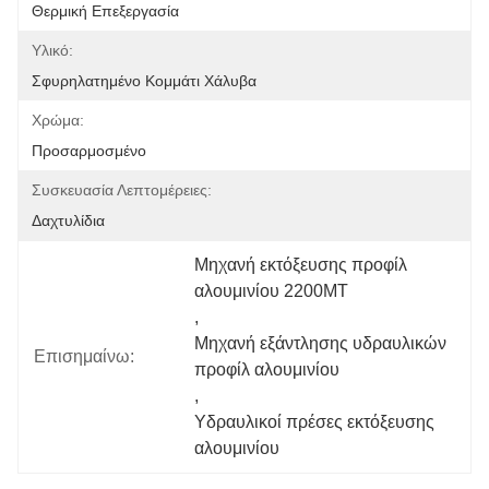
Θερμική Επεξεργασία
Υλικό:
Σφυρηλατημένο Κομμάτι Χάλυβα
Χρώμα:
Προσαρμοσμένο
Συσκευασία Λεπτομέρειες:
Δαχτυλίδια
Μηχανή εκτόξευσης προφίλ 
αλουμινίου 2200MT
, 
Μηχανή εξάντλησης υδραυλικών 
Επισημαίνω:
προφίλ αλουμινίου
, 
Υδραυλικοί πρέσες εκτόξευσης 
αλουμινίου