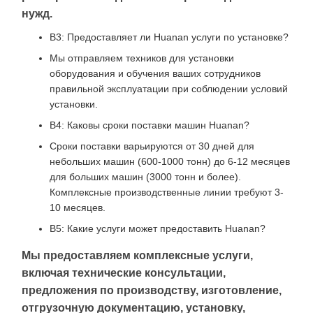
нужд.
В3: Предоставляет ли Huanan услуги по установке?
Мы отправляем техников для установки
оборудования и обучения ваших сотрудников
правильной эксплуатации при соблюдении условий
установки.
В4: Каковы сроки поставки машин Huanan?
Сроки поставки варьируются от 30 дней для
небольших машин (600-1000 тонн) до 6-12 месяцев
для больших машин (3000 тонн и более).
Комплексные производственные линии требуют 3-
10 месяцев.
В5: Какие услуги может предоставить Huanan?
Мы предоставляем комплексные услуги,
включая технические консультации,
предложения по производству, изготовление,
отгрузочную документацию, установку,