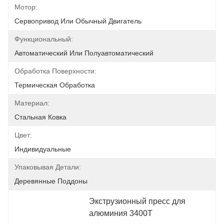
Мотор:
Сервопривод Или Обычный Двигатель
Функциональный:
Автоматический Или Полуавтоматический
Обработка Поверхности:
Термическая Обработка
Материал:
Стальная Ковка
Цвет:
Индивидуальные
Упаковывая Детали:
Деревянные Поддоны
Экструзионный пресс для 
алюминия 3400T