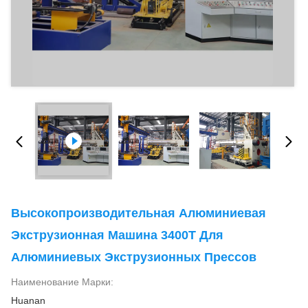
Высокопроизводительная Алюминиевая
Экструзионная Машина 3400T Для
Алюминиевых Экструзионных Прессов
Наименование Марки:
Huanan