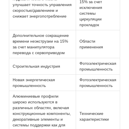
15% за счет
улучшает точность управления
исключения
скоростью/давлением и
системы
снижает энергопотребление
циркуляции
прокладок
Дополнительное сокращение
времени неэкструзии на 15%
Области
за счет манипулятора
применения
перевода с сервоприводом
Фотоэлектрическая
Строительная индустрия
промышленность
Новая энергетическая
Фотоэлектрическая
промышленность
промышленность
Алюминиевые профили
широко используются в
различных областях, включая
конструкционные компоненты,
Технические
декоративные элементы и
характеристики
системы поддержки как для