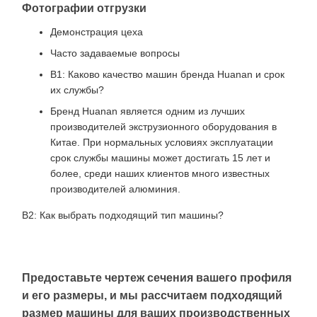
Фотографии отгрузки
Демонстрация цеха
Часто задаваемые вопросы
В1: Каково качество машин бренда Huanan и срок
их службы?
Бренд Huanan является одним из лучших
производителей экструзионного оборудования в
Китае. При нормальных условиях эксплуатации
срок службы машины может достигать 15 лет и
более, среди наших клиентов много известных
производителей алюминия.
В2: Как выбрать подходящий тип машины?
Предоставьте чертеж сечения вашего профиля
и его размеры, и мы рассчитаем подходящий
размер машины для ваших производственных