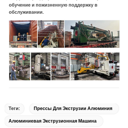
обучение и пожизненную поддержку в
обслуживании.
Теги:
Прессы Для Экструзии Алюминия
Алюминиевая Экструзионная Машина