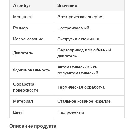
Атрибут
Значение
Мощность
Электрическая энергия
Размер
Настраиваемый
Использование
Экструзия алюминия
Сервопривод или обычный
Двигатель
двигатель
Автоматический или
Функциональность
полуавтоматический
Обработка
Термическая обработка
поверхности
Материал
Стальное кованое изделие
Цвет
Настроенный
Описание продукта