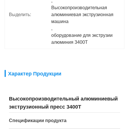
, 
Высокопроизводительная 
Выделить:
алюминиевая экструзионная 
машина
, 
оборудование для экструзии 
алюминия 3400T
Характер Продукции
Высокопроизводительный алюминиевый
экструзионный пресс 3400T
Спецификации продукта