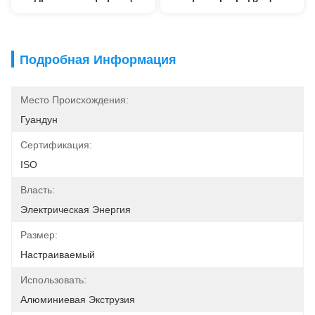
Подробная Информация
Место Происхождения:
Гуандун
Сертификация:
ISO
Власть:
Электрическая Энергия
Размер:
Настраиваемый
Использовать:
Алюминиевая Экструзия