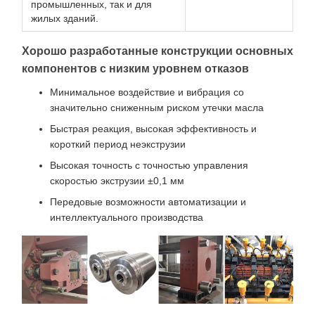
промышленных, так и для
жилых зданий.
Хорошо разработанные конструкции основных
компонентов с низким уровнем отказов
Минимальное воздействие и вибрация со
значительно сниженным риском утечки масла
Быстрая реакция, высокая эффективность и
короткий период неэкструзии
Высокая точность с точностью управления
скоростью экструзии ±0,1 мм
Передовые возможности автоматизации и
интеллектуального производства