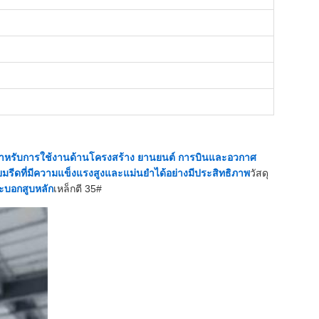
ำหรับการใช้งานด้านโครงสร้าง ยานยนต์ การบินและอวกาศ
ยมรีดที่มีความแข็งแรงสูงและแม่นยำได้อย่างมีประสิทธิภาพ
วัสดุ
ะบอกสูบหลัก
เหล็กตี 35#