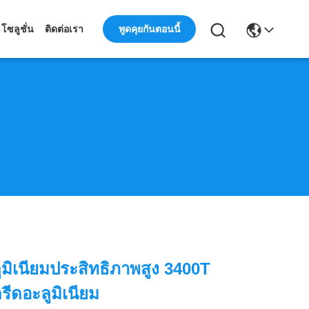
พูดคุยกันตอนนี้
โซลูชั่น
ติดต่อเรา
ลูมิเนียมประสิทธิภาพสูง 3400T
ดรีดอะลูมิเนียม