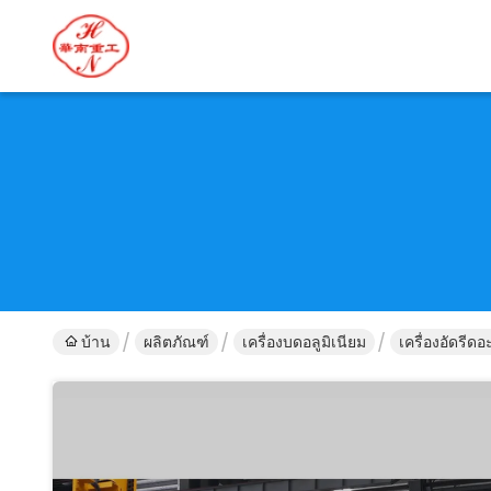
บ้าน
ผลิตภัณฑ์
เครื่องบดอลูมิเนียม
เครื่องอัดรีด