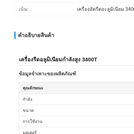
เน้น:
เครื่องอัดรีดอะลูมิเนียม 34
คําอธิบายสินค้า
เครื่องรีดอลูมิเนียมกำลังสูง 3400T
ข้อมูลจำเพาะของผลิตภัณฑ์
คุณลักษณะ
กำลัง
ขนาด
การใช้งาน
มอเตอร์