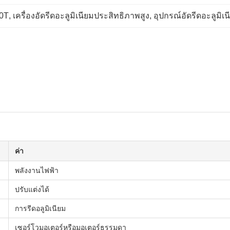
00T
, 
เครื่องอัดรีดอะลูมิเนียมประสิทธิภาพสูง
, 
อุปกรณ์อัดรีดอะลูมิเ
ค่า
พลังงานไฟฟ้า
ปรับแต่งได้
การรีดอลูมิเนียม
เซอร์โวมอเตอร์หรือมอเตอร์ธรรมดา