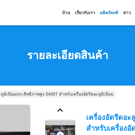
บ้าน
เกี่ยวกับเรา
ผลิตภัณฑ์
ข่าว
รายละเอียดสินค้า
อะลูมิเนียมประสิทธิภาพสูง 3400T สำหรับเครื่องอัดรีดอะลูมิเนียม
เครื่องอัดรีดอะ
สำหรับเครื่องอั