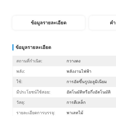
ข้อมูลรายละเอียด
คํา
ข้อมูลรายละเอียด
สถานที่กำเนิด:
กวางดง
พลัง:
พลังงานไฟฟ้า
ใช้:
การอัดขึ้นรูปอลูมิเนียม
มีประโยชน์ใช้สอย:
อัตโนมัติหรือกึ่งอัตโนมัติ
วัสดุ:
การตีเหล็ก
รายละเอียดการบรรจุ:
พาเลทไม้