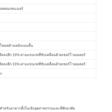
งคอนเทนเนอร์
งโหลดด้านหลังแบบสั้น
รีดลงอีก 15% ผ่านแขนกลที่ขับเคลื่อนด้วยเซอร์โวมอเตอร์
รีดลงอีก 15% ผ่านแขนกลที่ขับเคลื่อนด้วยเซอร์โวมอเตอร์
าง
ำหรับอาคารทั้งในเชิงอุตสาหกรรมและที่พักอาศัย