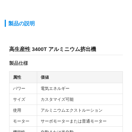
製品の説明
高生産性 3400T アルミニウム挤出機
製品仕様
属性
価値
パワー
電気エネルギー
サイズ
カスタマイズ可能
使用
アルミニウムエクストルーション
モーター
サーボモーターまたは普通モーター