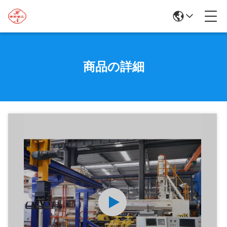
商品の詳細