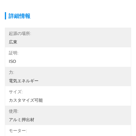
詳細情報
起源の場所:
広東
証明:
ISO
力:
電気エネルギー
サイズ:
カスタマイズ可能
使用:
アルミ押出材
モーター: