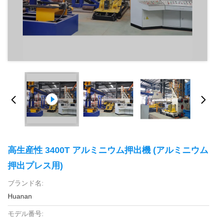
高生産性 3400T アルミニウム押出機 (アルミニウム
押出プレス用)
ブランド名:
Huanan
モデル番号: