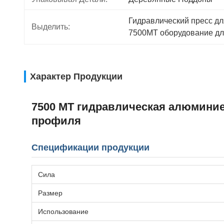
Гидравлический пресс дл
Выделить:
7500MT оборудование дл
Характер Продукции
7500 МТ гидравлическая алюминие
профиля
Спецификации продукции
Сила
Размер
Использование