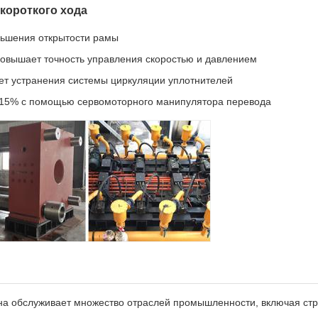
короткого хода
ньшения открытости рамы
овышает точность управления скоростью и давлением
ет устранения системы циркуляции уплотнителей
 15% с помощью сервомоторного манипулятора перевода
а обслуживает множество отраслей промышленности, включая стр