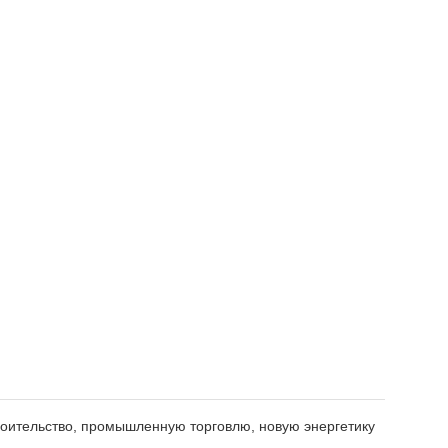
оительство, промышленную торговлю, новую энергетику