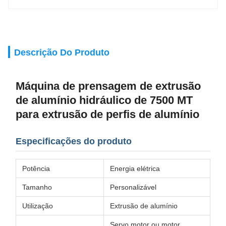
Descrição Do Produto
Máquina de prensagem de extrusão
de alumínio hidráulico de 7500 MT
para extrusão de perfis de alumínio
Especificações do produto
Potência
Energia elétrica
Tamanho
Personalizável
Utilização
Extrusão de alumínio
Servo motor ou motor