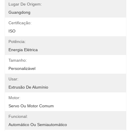
Lugar De Origem:
Guangdong
Certificação:
ISO
Potência:
Energia Elétrica
Tamanho:
Personalizável
Usar:
Extrusão De Alumínio
Motor:
Servo Ou Motor Comum
Funcional:
Automático Ou Semiautomático