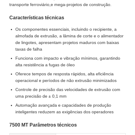
transporte ferroviário,e mega-projetos de construção.
Características técnicas
Os componentes essenciais, incluindo o recipiente, a
almofada de extrusão, a lâmina de corte e o alimentador
de lingotes, apresentam projetos maduros com baixas
taxas de falha
Funciona com impacto e vibração mínimos, garantindo
alta resistência a fugas de óleo
Oferece tempos de resposta rápidos, alta eficiência
operacional e períodos de não extrusão minimizados
Controle de precisão das velocidades de extrusão com
uma precisão de ± 0,1 mm
Automação avançada e capacidades de produção
inteligentes reduzem as exigências dos operadores
7500 MT Parâmetros técnicos