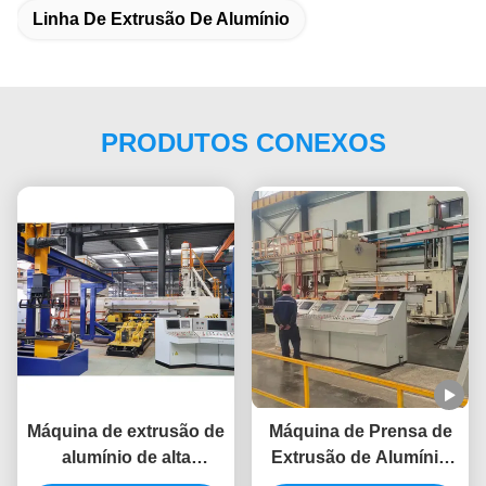
Linha De Extrusão De Alumínio
PRODUTOS CONEXOS
Máquina de extrusão de
Máquina de Prensa de
alumínio de alta
Extrusão de Alumínio
produtividade 3400T
de 10 Polegadas do