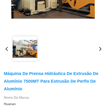
Máquina De Prensa Hidráulica De Extrusão De
Alumínio 7500MT Para Extrusão De Perfis De
Alumínio
Nome Da Marca:
Huanan