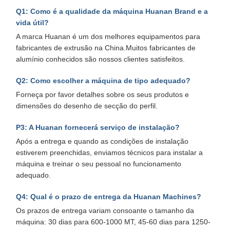
Q1: Como é a qualidade da máquina Huanan Brand e a
vida útil?
A marca Huanan é um dos melhores equipamentos para
fabricantes de extrusão na China.Muitos fabricantes de
alumínio conhecidos são nossos clientes satisfeitos.
Q2: Como escolher a máquina de tipo adequado?
Forneça por favor detalhes sobre os seus produtos e
dimensões do desenho de secção do perfil.
P3: A Huanan fornecerá serviço de instalação?
Após a entrega e quando as condições de instalação
estiverem preenchidas, enviamos técnicos para instalar a
máquina e treinar o seu pessoal no funcionamento
adequado.
Q4: Qual é o prazo de entrega da Huanan Machines?
Os prazos de entrega variam consoante o tamanho da
máquina: 30 dias para 600-1000 MT, 45-60 dias para 1250-