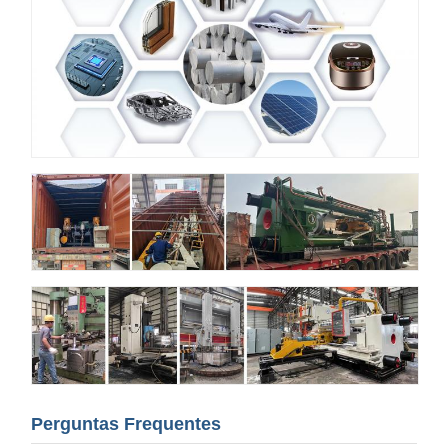
Perguntas Frequentes