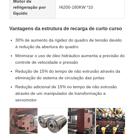
Motor de
refrigeração por
Hi200-180KW *10
líquido
Vantagens da estrutura de recarga de curto curso
30% de aumento da rigidez do quadro de tensão devido
à redução da abertura do quadro
Minimizar o uso de óleo hidráulico aumenta a precisão do
controle de velocidade e pressão
Redução de 15% do tempo de não extrusão através da
eliminação do sistema de circulação das juntas
Redução adicional de 15% no tempo de não extrusão
através de um manipulador de transformação a
servomotor