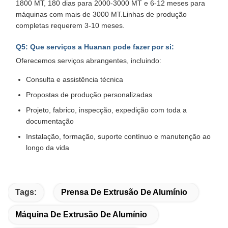
1800 MT, 180 dias para 2000-3000 MT e 6-12 meses para
máquinas com mais de 3000 MT.Linhas de produção
completas requerem 3-10 meses.
Q5: Que serviços a Huanan pode fazer por si:
Oferecemos serviços abrangentes, incluindo:
Consulta e assistência técnica
Propostas de produção personalizadas
Projeto, fabrico, inspecção, expedição com toda a
documentação
Instalação, formação, suporte contínuo e manutenção ao
longo da vida
Tags:
Prensa De Extrusão De Alumínio
Máquina De Extrusão De Alumínio