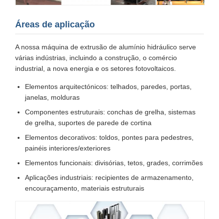
Áreas de aplicação
A nossa máquina de extrusão de alumínio hidráulico serve
várias indústrias, incluindo a construção, o comércio
industrial, a nova energia e os setores fotovoltaicos.
Elementos arquitectónicos: telhados, paredes, portas,
janelas, molduras
Componentes estruturais: conchas de grelha, sistemas
de grelha, suportes de parede de cortina
Elementos decorativos: toldos, pontes para pedestres,
painéis interiores/exteriores
Elementos funcionais: divisórias, tetos, grades, corrimões
Aplicações industriais: recipientes de armazenamento,
encouraçamento, materiais estruturais