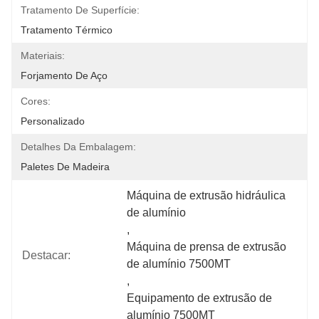
Tratamento De Superfície:
Tratamento Térmico
Materiais:
Forjamento De Aço
Cores:
Personalizado
Detalhes Da Embalagem:
Paletes De Madeira
Máquina de extrusão hidráulica 
de alumínio
, 
Máquina de prensa de extrusão 
Destacar:
de alumínio 7500MT
, 
Equipamento de extrusão de 
alumínio 7500MT