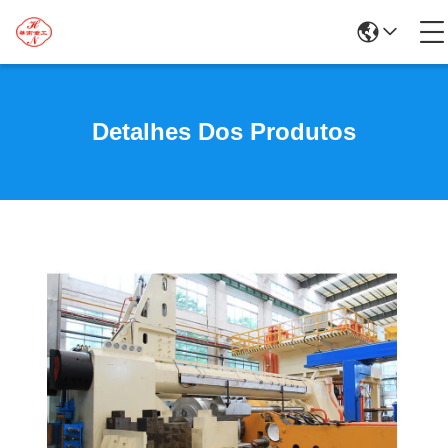
Detalhes Dos Produtos