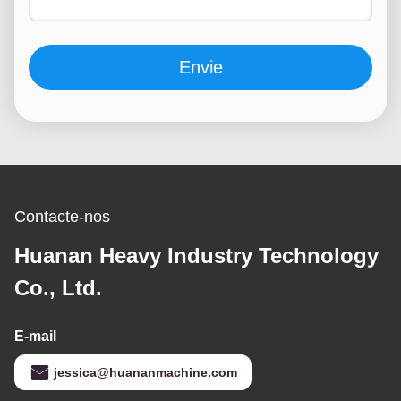
Envie
Contacte-nos
Huanan Heavy Industry Technology
Co., Ltd.
E-mail
jessica@huananmachine.com