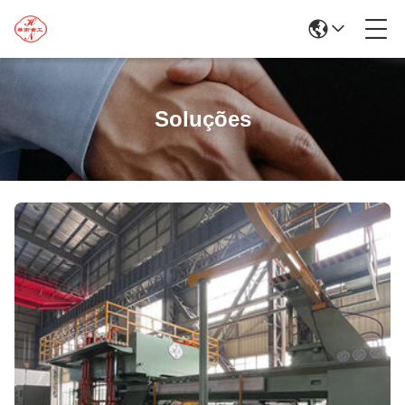
Soluções