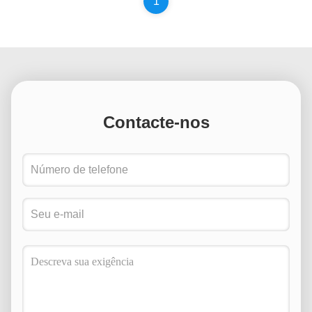
1
Contacte-nos