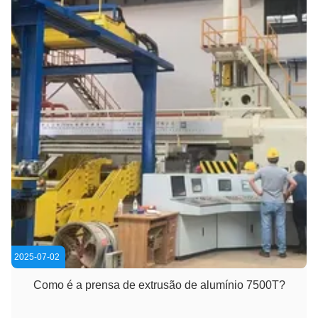
2025-07-02
Como é a prensa de extrusão de alumínio 7500T?