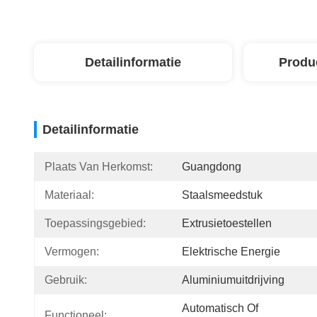
Detailinformatie
Produ
Detailinformatie
Plaats Van Herkomst:
Guangdong
Materiaal:
Staalsmeedstuk
Toepassingsgebied:
Extrusietoestellen
Vermogen:
Elektrische Energie
Gebruik:
Aluminiumuitdrijving
Automatisch Of 
Functioneel: