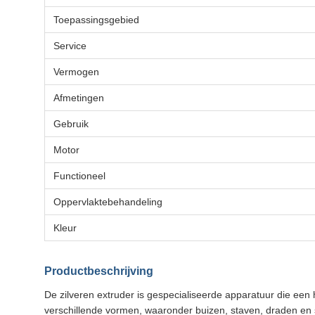
Toepassingsgebied
Service
Vermogen
Afmetingen
Gebruik
Motor
Functioneel
Oppervlaktebehandeling
Kleur
Productbeschrijving
De zilveren extruder is gespecialiseerde apparatuur die een 
verschillende vormen, waaronder buizen, staven, draden en 