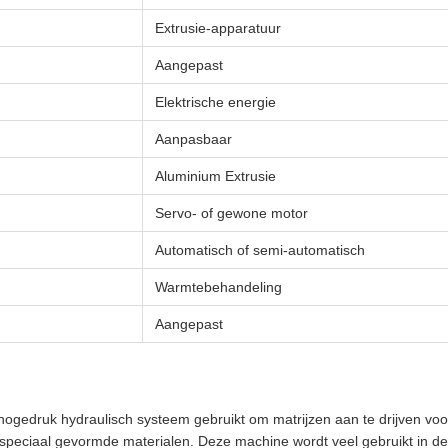
Extrusie-apparatuur
Aangepast
Elektrische energie
Aanpasbaar
Aluminium Extrusie
Servo- of gewone motor
Automatisch of semi-automatisch
Warmtebehandeling
Aangepast
hogedruk hydraulisch systeem gebruikt om matrijzen aan te drijven voor 
speciaal gevormde materialen. Deze machine wordt veel gebruikt in de 