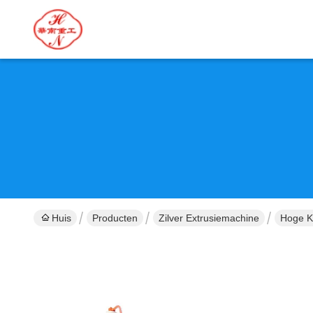
Huis
Producten
Zilver Extrusiemachine
Hoge Kw