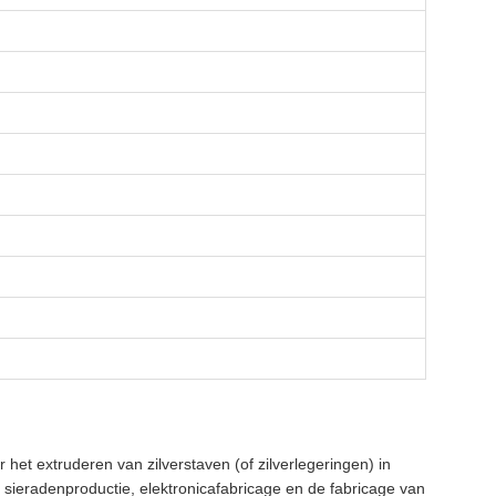
het extruderen van zilverstaven (of zilverlegeringen) in
sieradenproductie, elektronicafabricage en de fabricage van