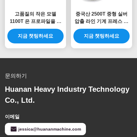
고품질의 작은 모델
중국산 2500T 중형 실버
1100T 은 프로파일을 위
압출 라인 기계 프레스 프
한 은 진압 기계
로파일
지금 챗팅하세요
지금 챗팅하세요
문의하기
Huanan Heavy Industry Technology
Co., Ltd.
이메일
jessica@huananmachine.com