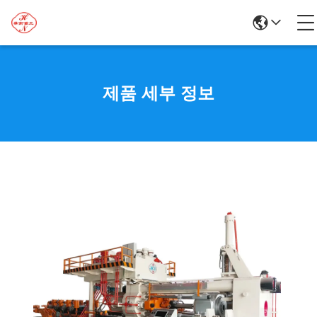
제품 세부 정보