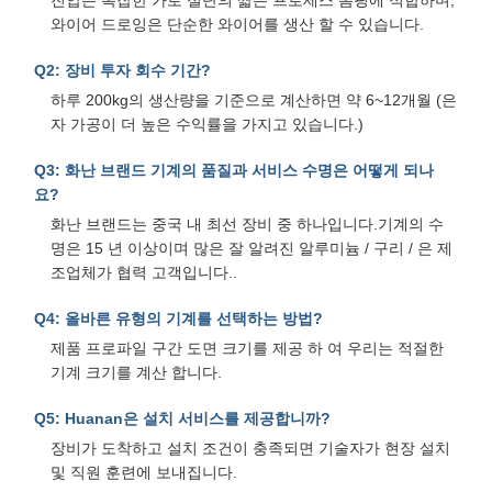
와이어 드로잉은 단순한 와이어를 생산 할 수 있습니다.
Q2: 장비 투자 회수 기간?
하루 200kg의 생산량을 기준으로 계산하면 약 6~12개월 (은
자 가공이 더 높은 수익률을 가지고 있습니다.)
Q3: 화난 브랜드 기계의 품질과 서비스 수명은 어떻게 되나
요?
화난 브랜드는 중국 내 최선 장비 중 하나입니다.기계의 수
명은 15 년 이상이며 많은 잘 알려진 알루미늄 / 구리 / 은 제
조업체가 협력 고객입니다..
Q4: 올바른 유형의 기계를 선택하는 방법?
제품 프로파일 구간 도면 크기를 제공 하 여 우리는 적절한
기계 크기를 계산 합니다.
Q5: Huanan은 설치 서비스를 제공합니까?
장비가 도착하고 설치 조건이 충족되면 기술자가 현장 설치
및 직원 훈련에 보내집니다.