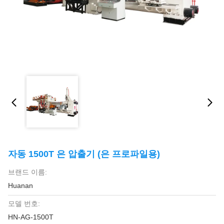
자동 1500T 은 압출기 (은 프로파일용)
브랜드 이름:
Huanan
모델 번호:
HN-AG-1500T