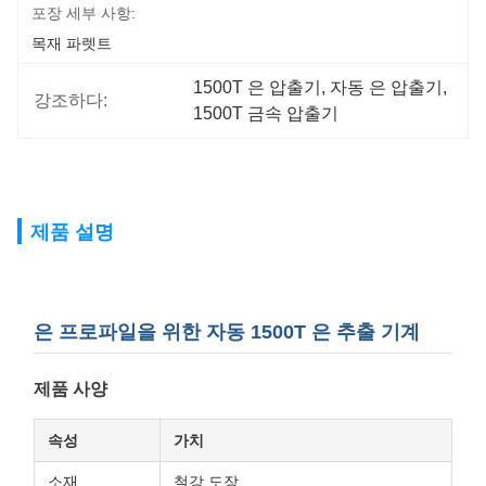
포장 세부 사항:
목재 파렛트
1500T 은 압출기
, 
자동 은 압출기
, 
강조하다:
1500T 금속 압출기
제품 설명
은 프로파일을 위한 자동 1500T 은 추출 기계
제품 사양
속성
가치
소재
철강 도장