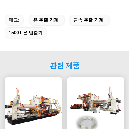
태그:
은 추출 기계
금속 추출 기계
1500T 은 압출기
관련 제품