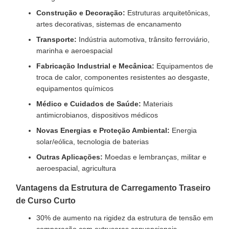
Construção e Decoração:
Estruturas arquitetônicas,
artes decorativas, sistemas de encanamento
Transporte:
Indústria automotiva, trânsito ferroviário,
marinha e aeroespacial
Fabricação Industrial e Mecânica:
Equipamentos de
troca de calor, componentes resistentes ao desgaste,
equipamentos químicos
Médico e Cuidados de Saúde:
Materiais
antimicrobianos, dispositivos médicos
Novas Energias e Proteção Ambiental:
Energia
solar/eólica, tecnologia de baterias
Outras Aplicações:
Moedas e lembranças, militar e
aeroespacial, agricultura
Vantagens da Estrutura de Carregamento Traseiro
de Curso Curto
30% de aumento na rigidez da estrutura de tensão em