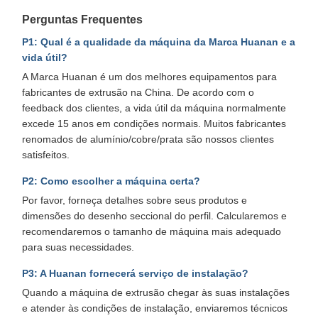
Perguntas Frequentes
P1: Qual é a qualidade da máquina da Marca Huanan e a
vida útil?
A Marca Huanan é um dos melhores equipamentos para
fabricantes de extrusão na China. De acordo com o
feedback dos clientes, a vida útil da máquina normalmente
excede 15 anos em condições normais. Muitos fabricantes
renomados de alumínio/cobre/prata são nossos clientes
satisfeitos.
P2: Como escolher a máquina certa?
Por favor, forneça detalhes sobre seus produtos e
dimensões do desenho seccional do perfil. Calcularemos e
recomendaremos o tamanho de máquina mais adequado
para suas necessidades.
P3: A Huanan fornecerá serviço de instalação?
Quando a máquina de extrusão chegar às suas instalações
e atender às condições de instalação, enviaremos técnicos