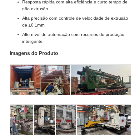
Resposta rápida com alta eficiência e curto tempo de
não extrusão
Alta precisão com controle de velocidade de extrusão
de ±0,1mm
Alto nível de automação com recursos de produção
inteligente
Imagens do Produto