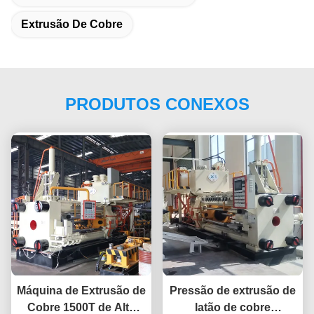
Extrusão De Cobre
PRODUTOS CONEXOS
Máquina de Extrusão de
Pressão de extrusão de
Cobre 1500T de Alta
latão de cobre