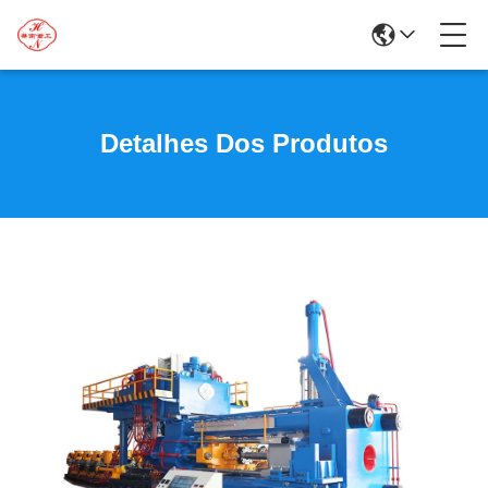
Detalhes Dos Produtos