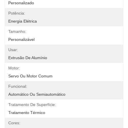
Personalizado
Potência:
Energia Elétrica
Tamanho:
Personalizável
Usar:
Extrusão De Alumínio
Motor:
Servo Ou Motor Comum
Funcional:
Automático Ou Semiautomático
Tratamento De Superfície:
Tratamento Térmico
Cores: