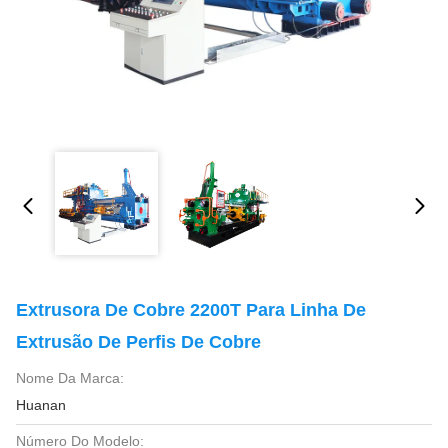
Extrusora De Cobre 2200T Para Linha De
Extrusão De Perfis De Cobre
Nome Da Marca:
Huanan
Número Do Modelo: