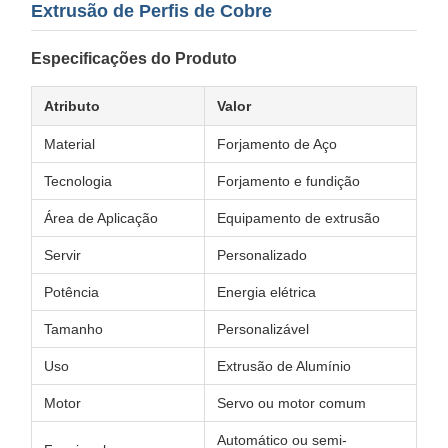
Extrusão de Perfis de Cobre
Especificações do Produto
Atributo
Valor
Material
Forjamento de Aço
Tecnologia
Forjamento e fundição
Área de Aplicação
Equipamento de extrusão
Servir
Personalizado
Potência
Energia elétrica
Tamanho
Personalizável
Uso
Extrusão de Alumínio
Motor
Servo ou motor comum
Automático ou semi-