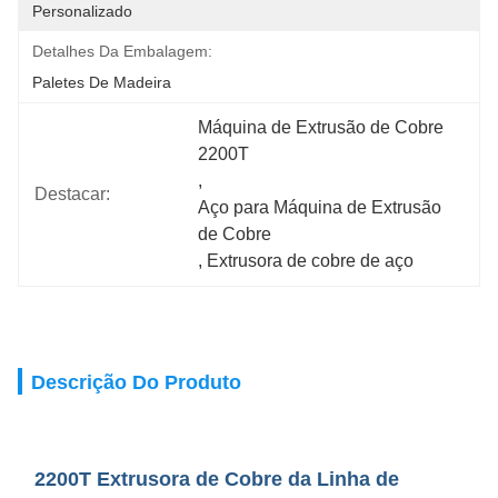
Personalizado
Detalhes Da Embalagem:
Paletes De Madeira
Máquina de Extrusão de Cobre 
2200T
, 
Destacar:
Aço para Máquina de Extrusão 
de Cobre
, 
Extrusora de cobre de aço
Descrição Do Produto
2200T Extrusora de Cobre da Linha de