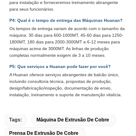
para instalação e forneceremos treinamento abrangente
para seus funcionários.
P4: Qual é o tempo de entrega das Máquinas Huanan?
Os tempos de entrega variam de acordo com o tamanho da
máquina: 30 dias para 600-1000MT, 45-60 dias para 1250-
1800MT, 180 dias para 2000-3000MT e 6-12 meses para
máquinas acima de 3000MT. As linhas de produção
completas normalmente exigem de 3 a 10 meses.
P5: Que serviços a Huanan pode fazer por você?
A Huanan oferece serviços abrangentes de balcão único,
incluindo consultoria técnica, propostas de produção,
design/fabricação/inspeção, documentação de envio,
instalação, treinamento e suporte de manutenção vitalícia.
Tags:
Máquina De Extrusão De Cobre
Prensa De Extrusão De Cobre