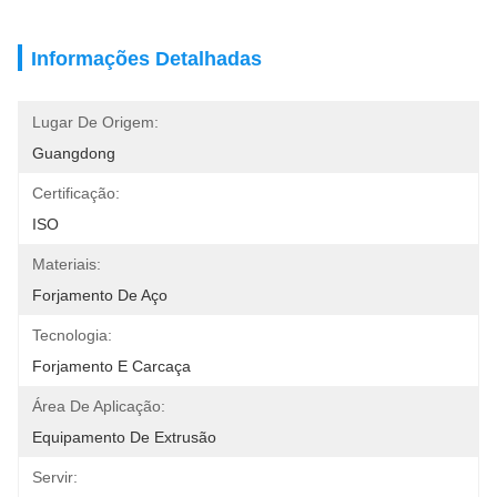
Informações Detalhadas
Lugar De Origem:
Guangdong
Certificação:
ISO
Materiais:
Forjamento De Aço
Tecnologia:
Forjamento E Carcaça
Área De Aplicação:
Equipamento De Extrusão
Servir: