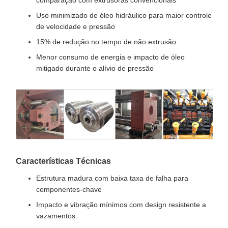
comparação com extrusoras convencionais
Uso minimizado de óleo hidráulico para maior controle
de velocidade e pressão
15% de redução no tempo de não extrusão
Menor consumo de energia e impacto de óleo
mitigado durante o alívio de pressão
Características Técnicas
Estrutura madura com baixa taxa de falha para
componentes-chave
Impacto e vibração mínimos com design resistente a
vazamentos