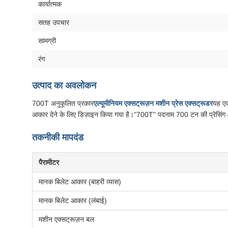
कार्यात्मक
सतह उपचार
सामग्री
रंग
उत्पाद का अवलोकन
700T अनुकूलित प्रकार
एल्यूमीनियम एक्सट्रूज़न मशीन प्रेस एक्सट्रूडर
यह एक
आकार देने के लिए डिज़ाइन किया गया है।"700T" पदनाम 700 टन की प्रेसिंग क्ष
तकनीकी मापदंड
पैरामीटर
मानक बिलेट आकार (बाहरी व्यास)
मानक बिलेट आकार (लंबाई)
मशीन एक्सट्रूज़न बल