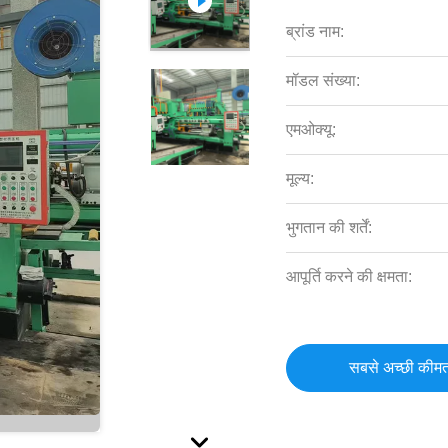
ब्रांड नाम:
मॉडल संख्या:
एमओक्यू:
मूल्य:
भुगतान की शर्तें:
आपूर्ति करने की क्षमता:
सबसे अच्छी कीमत