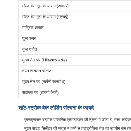
मोल्ड बेस गुहा के आयाम (आकार)
मोल्ड बेस गुहा के आयाम (गहराई)
यांत्रिक आकार
कुल वजन
कुल शक्ति
मुख्य तेल पंप (Hilectro ब्रांड)
तरल शीतलन चालक
मुख्य तेल पंप (जर्मनी रेक्स्रोथ)
सहायक पंप (टोक्यो केकी)
शॉर्ट-स्ट्रोक बैक लोडिंग संरचना के फायदे
एक्सट्रूज़न स्ट्रोक पारंपरिक एक्सट्रूडर की तुलना में छोटा है, उच्च कठ
मुख्य साइड सिलेंडर की मात्रा में कमी से हाइड्रोलिक तेल का उपयोग कम हो