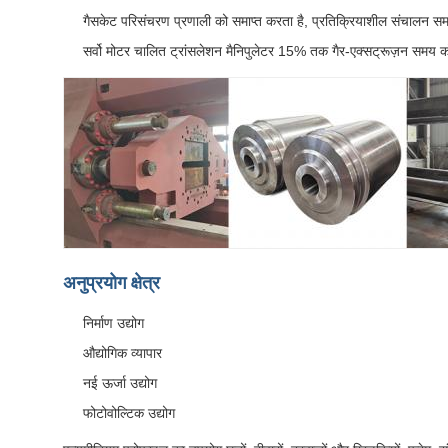
गैसकेट परिसंचरण प्रणाली को समाप्त करता है, प्रतिक्रियाशील संचालन
सर्वो मोटर चालित ट्रांसलेशन मैनिपुलेटर 15% तक गैर-एक्सट्रूज़न समय
अनुप्रयोग क्षेत्र
निर्माण उद्योग
औद्योगिक व्यापार
नई ऊर्जा उद्योग
फोटोवोल्टिक उद्योग