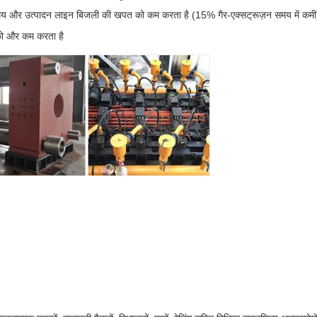
 समय और उत्पादन लाइन बिजली की खपत को कम करता है (15% गैर-एक्सट्रूज़न समय में कमी
 को और कम करता है