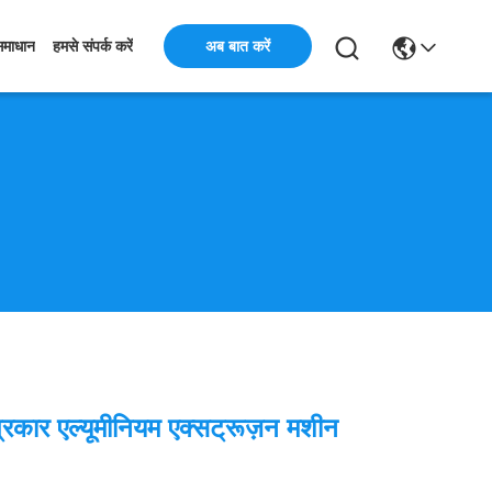
अब बात करें
समाधान
हमसे संपर्क करें
रकार एल्यूमीनियम एक्सट्रूज़न मशीन