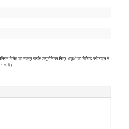
ीनियम बिलेट को मजबूर करके एल्यूमीनियम मिश्र धातुओं को विशिष्ट प्रोफाइल में
बनाता है।