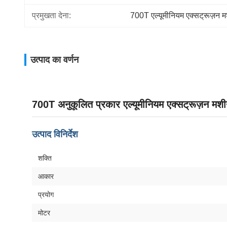
प्रमुखता देना:
700T एल्यूमीनियम एक्सट्रूज़न 
उत्पाद का वर्णन
700T अनुकूलित प्रकार एल्यूमीनियम एक्सट्रूज़न मशीन
उत्पाद विनिर्देश
शक्ति
आकार
प्रयोग
मोटर