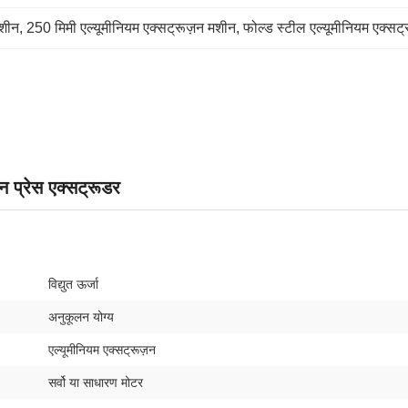
मशीन
, 
250 मिमी एल्यूमीनियम एक्सट्रूज़न मशीन
, 
फोल्ड स्टील एल्यूमीनियम एक्सट
 प्रेस एक्सट्रूडर
विद्युत ऊर्जा
अनुकूलन योग्य
एल्यूमीनियम एक्सट्रूज़न
सर्वो या साधारण मोटर