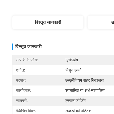
विस्तृत जानकारी
उ
विस्तृत जानकारी
उत्पत्ति के प्लेस:
गुआंग्डोंग
शक्ति:
विद्युत ऊर्जा
प्रयोग:
एल्यूमीनियम बाहर निकालना
कार्यात्मक:
स्वचालित या अर्ध-स्वचालित
सामग्री:
इस्पात फोर्जिंग
पैकेजिंग विवरण:
लकडी की पट्टिका