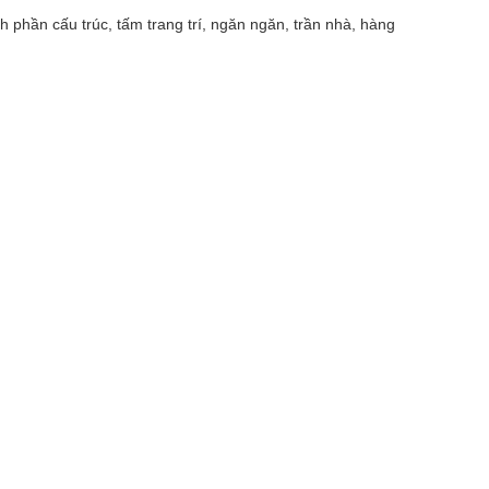
phần cấu trúc, tấm trang trí, ngăn ngăn, trần nhà, hàng