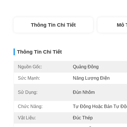
Thông Tin Chi Tiết
Mô 
Thông Tin Chi Tiết
Nguồn Gốc:
Quảng Đông
Sức Mạnh:
Năng Lượng Điện
Sử Dụng:
Đùn Nhôm
Chức Năng:
Tự Động Hoặc Bán Tự Độ
Vật Liệu:
Đúc Thép