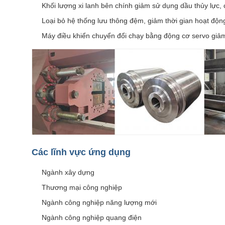
Khối lượng xi lanh bên chính giảm sử dụng dầu thủy lực, c
Loại bỏ hệ thống lưu thông đệm, giảm thời gian hoạt độn
Máy điều khiển chuyển đổi chạy bằng động cơ servo giả
Các lĩnh vực ứng dụng
Ngành xây dựng
Thương mại công nghiệp
Ngành công nghiệp năng lượng mới
Ngành công nghiệp quang điện