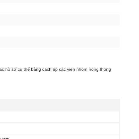
ác hồ sơ cụ thể bằng cách ép các viên nhôm nóng thông