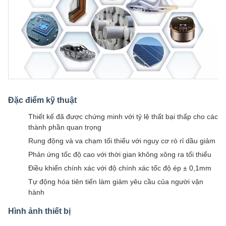
Đặc điểm kỹ thuật
Thiết kế đã được chứng minh với tỷ lệ thất bại thấp cho các
thành phần quan trọng
Rung động và va chạm tối thiểu với nguy cơ rò rỉ dầu giảm
Phản ứng tốc độ cao với thời gian không xông ra tối thiểu
Điều khiển chính xác với độ chính xác tốc độ ép ± 0,1mm
Tự động hóa tiên tiến làm giảm yêu cầu của người vận
hành
Hình ảnh thiết bị