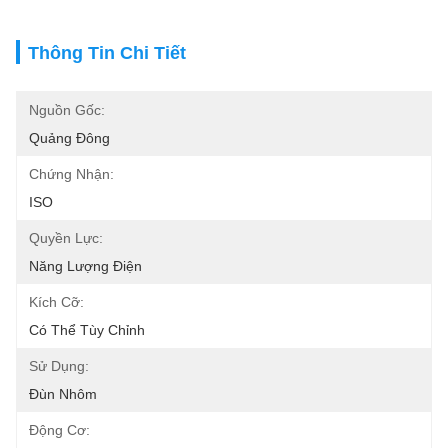
Thông Tin Chi Tiết
Nguồn Gốc:
Quảng Đông
Chứng Nhận:
ISO
Quyền Lực:
Năng Lượng Điện
Kích Cỡ:
Có Thể Tùy Chỉnh
Sử Dụng:
Đùn Nhôm
Động Cơ: