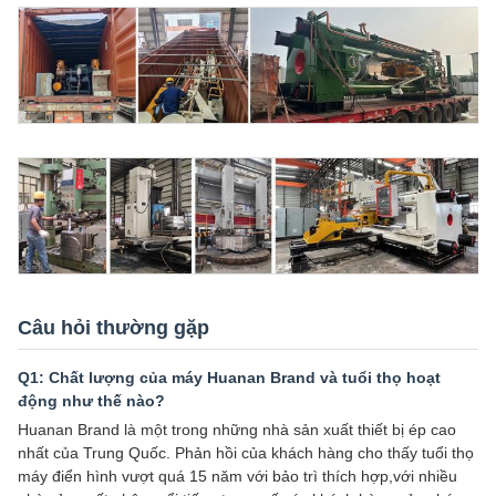
Câu hỏi thường gặp
Q1: Chất lượng của máy Huanan Brand và tuổi thọ hoạt
động như thế nào?
Huanan Brand là một trong những nhà sản xuất thiết bị ép cao
nhất của Trung Quốc. Phản hồi của khách hàng cho thấy tuổi thọ
máy điển hình vượt quá 15 năm với bảo trì thích hợp,với nhiều