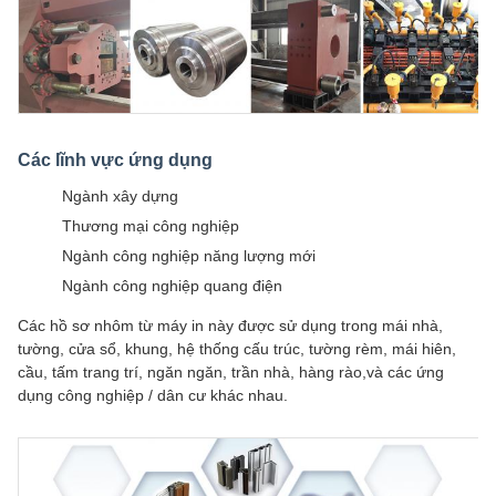
Các lĩnh vực ứng dụng
Ngành xây dựng
Thương mại công nghiệp
Ngành công nghiệp năng lượng mới
Ngành công nghiệp quang điện
Các hồ sơ nhôm từ máy in này được sử dụng trong mái nhà,
tường, cửa sổ, khung, hệ thống cấu trúc, tường rèm, mái hiên,
cầu, tấm trang trí, ngăn ngăn, trần nhà, hàng rào,và các ứng
dụng công nghiệp / dân cư khác nhau.