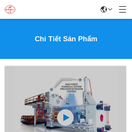
Chi Tiết Sản Phẩm