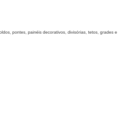
ldos, pontes, painéis decorativos, divisórias, tetos, grades e