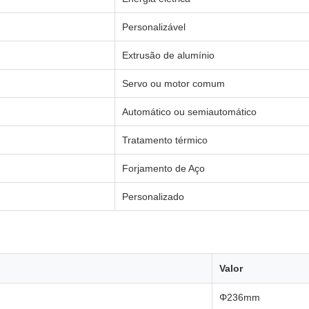
Personalizável
Extrusão de alumínio
Servo ou motor comum
Automático ou semiautomático
Tratamento térmico
Forjamento de Aço
Personalizado
Valor
Φ236mm