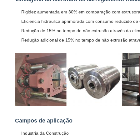
Rigidez aumentada em 30% em comparação com extrusoras tr
Eficiência hidráulica aprimorada com consumo reduzido de 
Redução de 15% no tempo de não extrusão através da elimi
Redução adicional de 15% no tempo de não extrusão atrav
Campos de aplicação
Indústria da Construção