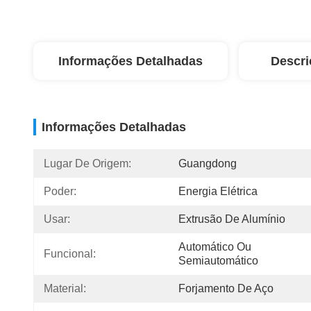
Informações Detalhadas
Descri
Informações Detalhadas
Lugar De Origem:
Guangdong
Poder:
Energia Elétrica
Usar:
Extrusão De Alumínio
Automático Ou 
Funcional:
Semiautomático
Material:
Forjamento De Aço