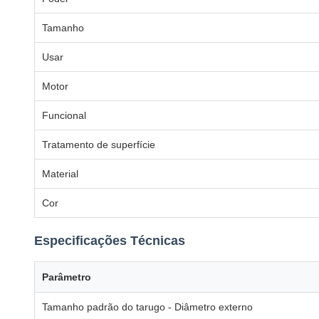
Tamanho
Usar
Motor
Funcional
Tratamento de superfície
Material
Cor
Especificações Técnicas
Parâmetro
Tamanho padrão do tarugo - Diâmetro externo