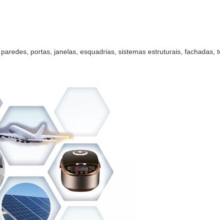
aredes, portas, janelas, esquadrias, sistemas estruturais, fachadas, to