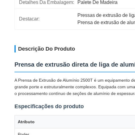
Detalhes Da Embalagem:
Palete De Madeira
Pressas de extrusão de li
Destacar:
Prensa de extrusão de alu
Descrição Do Produto
Prensa de extrusão direta de liga de alu
A Prensa de Extrusão de Alumínio 2500T é um equipamento de ex
grande porte e estruturalmente complexos. Equipada com uma
o processamento contínuo de seções de alumínio de espessura
Especificações do produto
Atributo
Poder