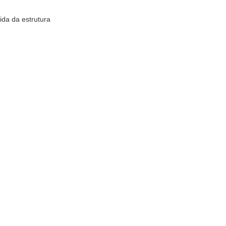
da da estrutura