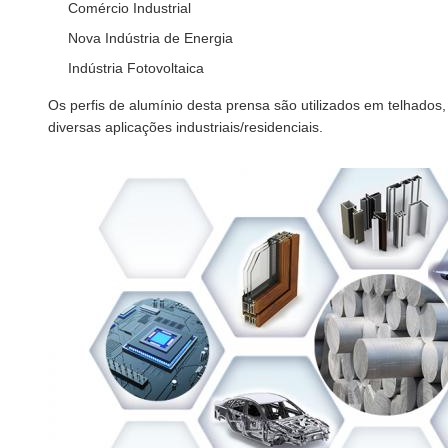
Comércio Industrial
Nova Indústria de Energia
Indústria Fotovoltaica
Os perfis de alumínio desta prensa são utilizados em telhados, p
diversas aplicações industriais/residenciais.