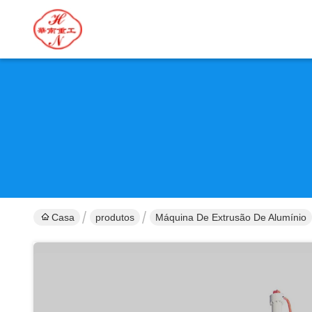
Casa
produtos
Máquina De Extrusão De Alumínio