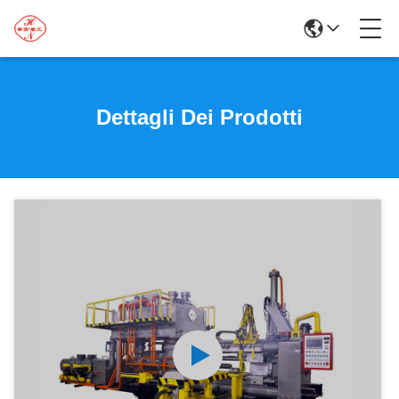
Dettagli Dei Prodotti