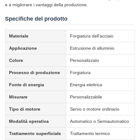
e a migliorare i vantaggi della produzione.
Specifiche del prodotto
Materiale
Forgiatura dell'acciaio
Applicazione
Estrusione di alluminio
Colore
Personalizzato
Processo di produzione
Forgiatura
Fonte di energia
Energia elettrica
Misurare
Personalizzabile
Tipo di motore
Servo o motore ordinario
Modalità operativa
Automatico o Semiautomatico
Trattamento superficiale
Trattamento termico