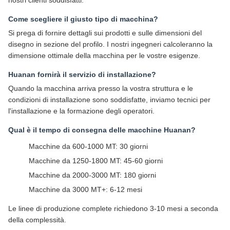
nostri clienti soddisfatti.
Come scegliere il giusto tipo di macchina?
Si prega di fornire dettagli sui prodotti e sulle dimensioni del
disegno in sezione del profilo. I nostri ingegneri calcoleranno la
dimensione ottimale della macchina per le vostre esigenze.
Huanan fornirà il servizio di installazione?
Quando la macchina arriva presso la vostra struttura e le
condizioni di installazione sono soddisfatte, inviamo tecnici per
l'installazione e la formazione degli operatori.
Qual è il tempo di consegna delle macchine Huanan?
Macchine da 600-1000 MT: 30 giorni
Macchine da 1250-1800 MT: 45-60 giorni
Macchine da 2000-3000 MT: 180 giorni
Macchine da 3000 MT+: 6-12 mesi
Le linee di produzione complete richiedono 3-10 mesi a seconda
della complessità.