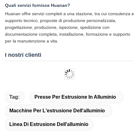
Quali servizi fornisce Huanan?
Huanan offre servizi completi a una stazione, tra cui consulenza e
supporto tecnico, proposte di produzione personalizzata,
progettazione, produzione, ispezione, spedizione con
documentazione completa, installazione, formazione e supporto
per la manutenzione a vita.
I nostri clienti