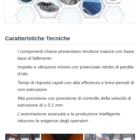
Caratteristiche Tecniche
I componenti chiave presentano strutture mature con bassi
tassi di fallimento
Impatto e vibrazioni minimi con potenziale ridotto di perdite
d'olio
Tempi di risposta rapidi con alta efficienza e brevi periodi di
non estrusione
Alta precisione con precisione di controllo della velocità di
estrusione di ± 0,1 mm
L'automazione avanzata e la produzione intelligente
riducono le esigenze degli operatori