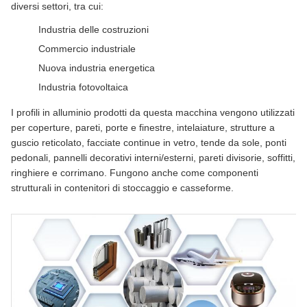
diversi settori, tra cui:
Industria delle costruzioni
Commercio industriale
Nuova industria energetica
Industria fotovoltaica
I profili in alluminio prodotti da questa macchina vengono utilizzati
per coperture, pareti, porte e finestre, intelaiature, strutture a
guscio reticolato, facciate continue in vetro, tende da sole, ponti
pedonali, pannelli decorativi interni/esterni, pareti divisorie, soffitti,
ringhiere e corrimano. Fungono anche come componenti
strutturali in contenitori di stoccaggio e casseforme.