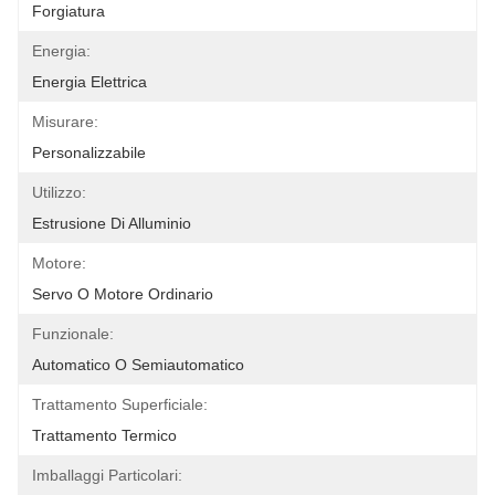
Forgiatura
Energia:
Energia Elettrica
Misurare:
Personalizzabile
Utilizzo:
Estrusione Di Alluminio
Motore:
Servo O Motore Ordinario
Funzionale:
Automatico O Semiautomatico
Trattamento Superficiale:
Trattamento Termico
Imballaggi Particolari: