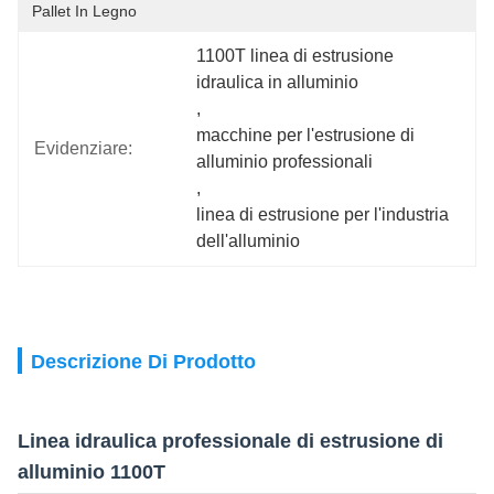
Pallet In Legno
1100T linea di estrusione 
idraulica in alluminio
, 
macchine per l'estrusione di 
Evidenziare:
alluminio professionali
, 
linea di estrusione per l'industria 
dell'alluminio
Descrizione Di Prodotto
Linea idraulica professionale di estrusione di
alluminio 1100T