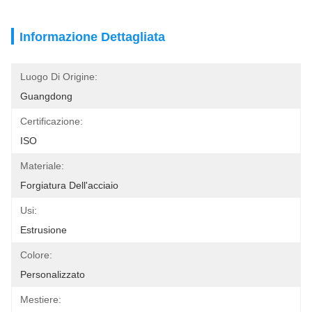
Informazione Dettagliata
Luogo Di Origine:
Guangdong
Certificazione:
ISO
Materiale:
Forgiatura Dell'acciaio
Usi:
Estrusione
Colore:
Personalizzato
Mestiere: