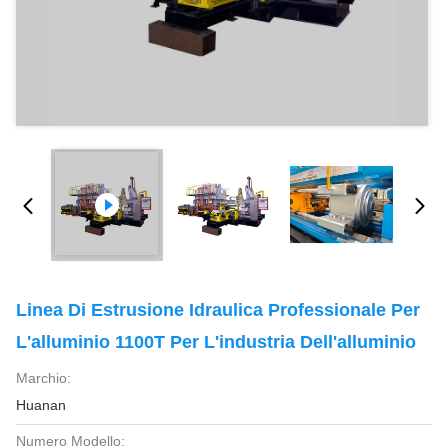
Linea Di Estrusione Idraulica Professionale Per
L'alluminio 1100T Per L'industria Dell'alluminio
Marchio:
Huanan
Numero Modello: