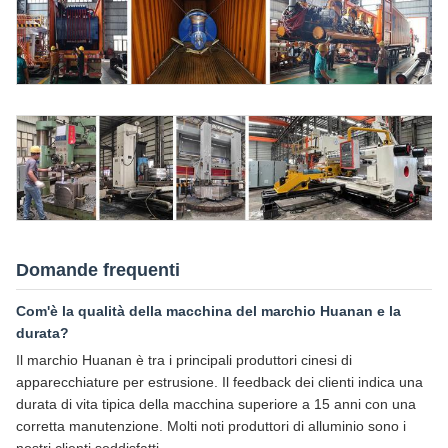
Domande frequenti
Com'è la qualità della macchina del marchio Huanan e la
durata?
Il marchio Huanan è tra i principali produttori cinesi di
apparecchiature per estrusione. Il feedback dei clienti indica una
durata di vita tipica della macchina superiore a 15 anni con una
corretta manutenzione. Molti noti produttori di alluminio sono i