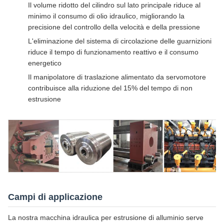
Il volume ridotto del cilindro sul lato principale riduce al
minimo il consumo di olio idraulico, migliorando la
precisione del controllo della velocità e della pressione
L'eliminazione del sistema di circolazione delle guarnizioni
riduce il tempo di funzionamento reattivo e il consumo
energetico
Il manipolatore di traslazione alimentato da servomotore
contribuisce alla riduzione del 15% del tempo di non
estrusione
Campi di applicazione
La nostra macchina idraulica per estrusione di alluminio serve