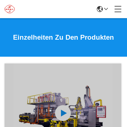
Einzelheiten Zu Den Produkten