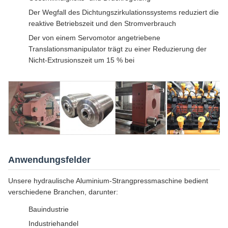
Der Wegfall des Dichtungszirkulationssystems reduziert die
reaktive Betriebszeit und den Stromverbrauch
Der von einem Servomotor angetriebene
Translationsmanipulator trägt zu einer Reduzierung der
Nicht-Extrusionszeit um 15 % bei
Anwendungsfelder
Unsere hydraulische Aluminium-Strangpressmaschine bedient
verschiedene Branchen, darunter:
Bauindustrie
Industriehandel