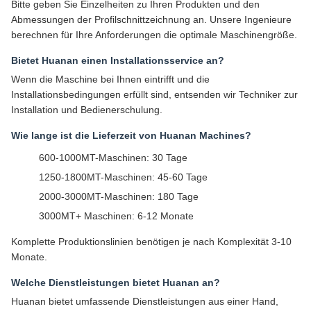
Bitte geben Sie Einzelheiten zu Ihren Produkten und den
Abmessungen der Profilschnittzeichnung an. Unsere Ingenieure
berechnen für Ihre Anforderungen die optimale Maschinengröße.
Bietet Huanan einen Installationsservice an?
Wenn die Maschine bei Ihnen eintrifft und die
Installationsbedingungen erfüllt sind, entsenden wir Techniker zur
Installation und Bedienerschulung.
Wie lange ist die Lieferzeit von Huanan Machines?
600-1000MT-Maschinen: 30 Tage
1250-1800MT-Maschinen: 45-60 Tage
2000-3000MT-Maschinen: 180 Tage
3000MT+ Maschinen: 6-12 Monate
Komplette Produktionslinien benötigen je nach Komplexität 3-10
Monate.
Welche Dienstleistungen bietet Huanan an?
Huanan bietet umfassende Dienstleistungen aus einer Hand,