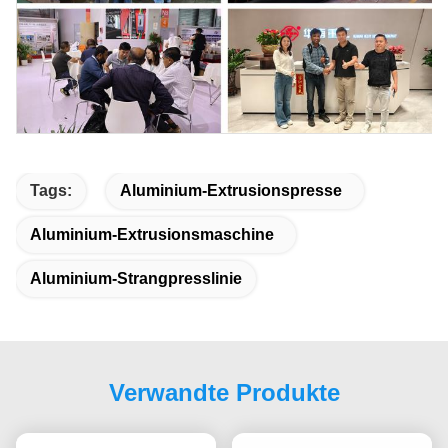
Tags:
Aluminium-Extrusionspresse
Aluminium-Extrusionsmaschine
Aluminium-Strangpresslinie
Verwandte Produkte