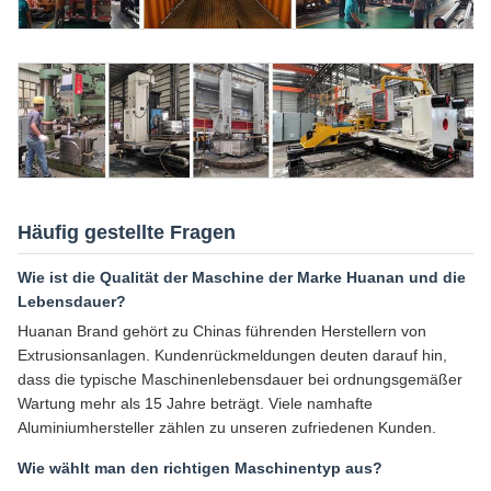
Häufig gestellte Fragen
Wie ist die Qualität der Maschine der Marke Huanan und die
Lebensdauer?
Huanan Brand gehört zu Chinas führenden Herstellern von
Extrusionsanlagen. Kundenrückmeldungen deuten darauf hin,
dass die typische Maschinenlebensdauer bei ordnungsgemäßer
Wartung mehr als 15 Jahre beträgt. Viele namhafte
Aluminiumhersteller zählen zu unseren zufriedenen Kunden.
Wie wählt man den richtigen Maschinentyp aus?