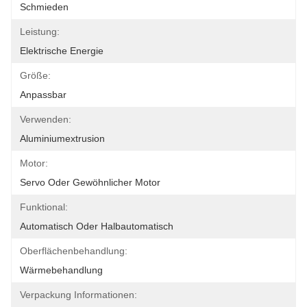
Schmieden
Leistung:
Elektrische Energie
Größe:
Anpassbar
Verwenden:
Aluminiumextrusion
Motor:
Servo Oder Gewöhnlicher Motor
Funktional:
Automatisch Oder Halbautomatisch
Oberflächenbehandlung:
Wärmebehandlung
Verpackung Informationen: