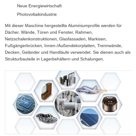
Neue Energiewirtschaft
Photovoltaikindustrie
Mit dieser Maschine hergestellte Aluminiumprofile werden für
Dächer, Wände, Türen und Fenster, Rahmen,
Netzschalenkonstruktionen, Glasfassaden, Markisen,
Fußgängerbrücken, Innen-/Außendekorplatten, Trennwände,
Decken, Geländer und Handläufe verwendet. Sie dienen auch als
Strukturbauteile in Lagerbehältern und Schalungen.