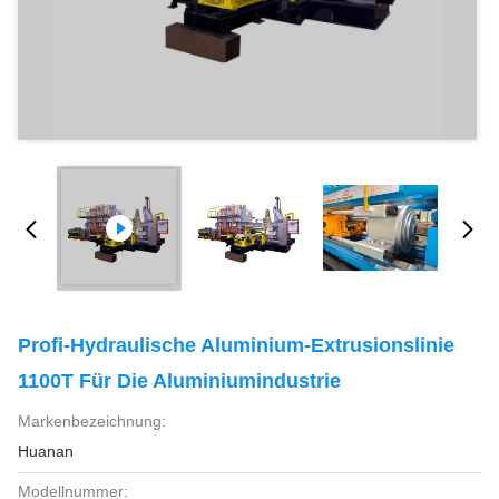
Profi-Hydraulische Aluminium-Extrusionslinie
1100T Für Die Aluminiumindustrie
Markenbezeichnung:
Huanan
Modellnummer: