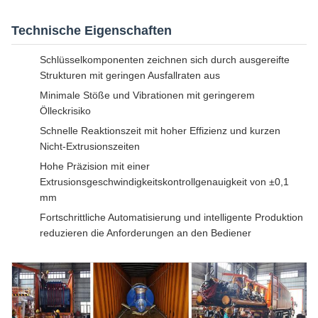
Technische Eigenschaften
Schlüsselkomponenten zeichnen sich durch ausgereifte
Strukturen mit geringen Ausfallraten aus
Minimale Stöße und Vibrationen mit geringerem
Ölleckrisiko
Schnelle Reaktionszeit mit hoher Effizienz und kurzen
Nicht-Extrusionszeiten
Hohe Präzision mit einer
Extrusionsgeschwindigkeitskontrollgenauigkeit von ±0,1
mm
Fortschrittliche Automatisierung und intelligente Produktion
reduzieren die Anforderungen an den Bediener