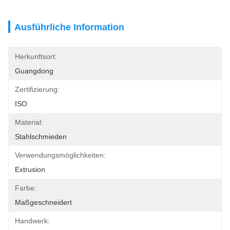
Ausführliche Information
Herkunftsort:
Guangdong
Zertifizierung:
ISO
Material:
Stahlschmieden
Verwendungsmöglichkeiten:
Extrusion
Farbe:
Maßgeschneidert
Handwerk: