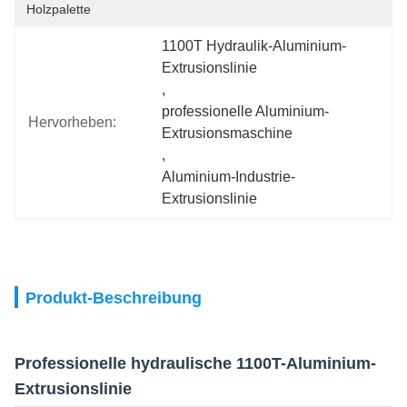
Holzpalette
1100T Hydraulik-Aluminium-
Extrusionslinie
, 
professionelle Aluminium-
Hervorheben:
Extrusionsmaschine
, 
Aluminium-Industrie-
Extrusionslinie
Produkt-Beschreibung
Professionelle hydraulische 1100T-Aluminium-
Extrusionslinie