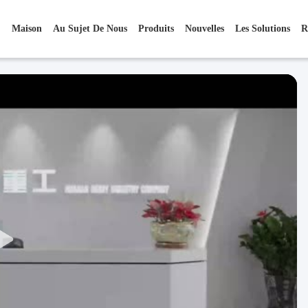
Maison
Au Sujet De Nous
Produits
Nouvelles
Les Solutions
R