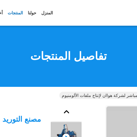
المنزل
حولنا
المنتجات
أخ
تفاصيل المنتجات
مباشر لشركة هواان لإنتاج ملفات الألومنيوم
مصنع التوريد 