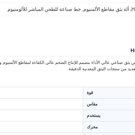
, 
آلة بثق مقاطع الألمنيوم
, 
خط صناعة للطحن المباشر للألومنيوم
يد من منتجات البثق المعدنية الدقيقة.
قوة
مقاس
يستخدم
محرك