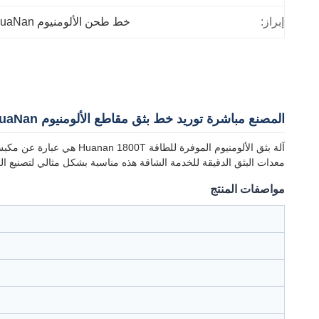
إبراز:
خط طحن الألومنيوم HuaNan
المصنع مباشرة توريد خط بثق مقاطع الألومنيوم HuaNan
معدات البثق الدقيقة للخدمة الشاقة هذه مناسبة بشكل مثالي لتصنيع العد
مواصفات المنتج