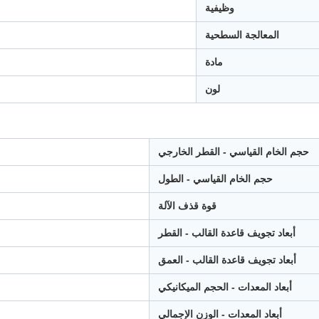
وظيفية
المعالجة السطحية
مادة
لون
حجم الخام القياسي - القطر الخارجي
حجم الخام القياسي - الطول
قوة قذف الآلة
أبعاد تجويف قاعدة القالب - القطر
أبعاد تجويف قاعدة القالب - العمق
أبعاد المعدات - الحجم الميكانيكي
أبعاد المعدات - الوزن الإجمالي