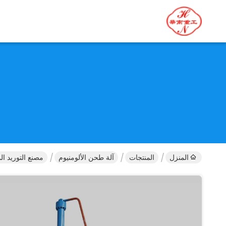
المنزل
المنتجات
آلة طحن الألومنيوم
مصنع التوريد ال