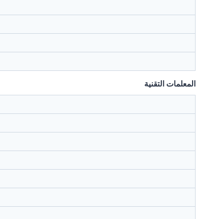
المعلمات التقنية