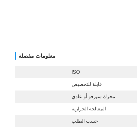
معلومات مفصلة
ISO
قابلة للتخصيص
محرك سيرفو أو عادي
المعالجة الحرارية
حسب الطلب