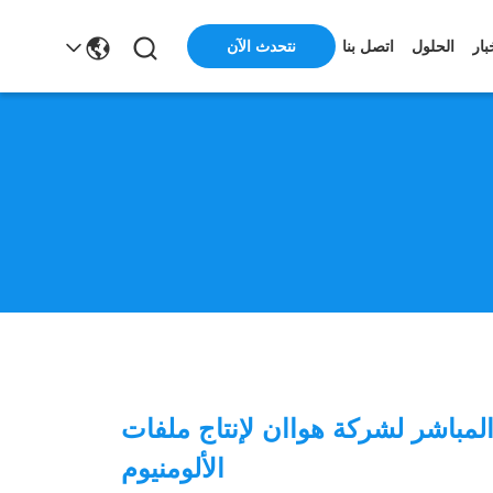
نتحدث الآن
بار
الحلول
اتصل بنا
المباشر لشركة هواان لإنتاج ملفات
الألومنيوم