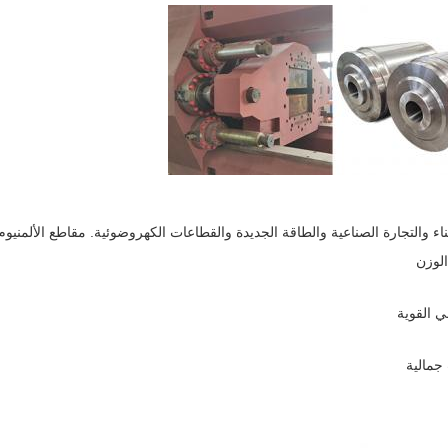
بناء والتجارة الصناعية والطاقة الجديدة والقطاعات الكهروضوئية. مقاطع الألمنيوم
الوزن
ي القوية
جمالية