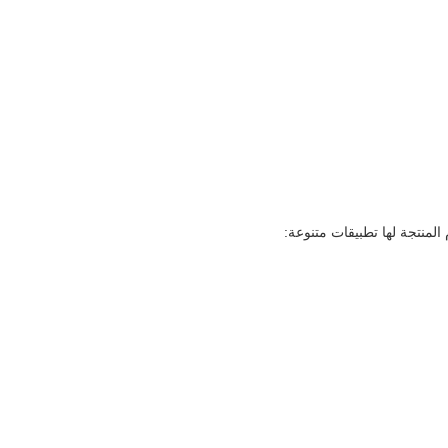
 المنتجة لها تطبيقات متنوعة: