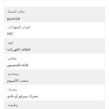
مكان المنشأ:
قوانغدونغ
إصدار الشهادات:
ISO
قوة:
الطاقة الكهربائية
مقاس:
قابلة للتخصيص
يستخدم:
سحب الألمنيوم
محرك:
محرك سيرفو أو عادي
وظيفية: