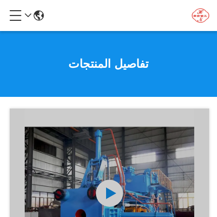
تفاصيل المنتجات