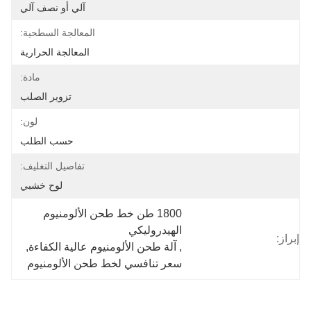
آلي أو نصف آلي
المعالجة السطحية:
المعالجة الحرارية
مادة:
تزوير الصلب
لون:
حسب الطلب
تفاصيل التغليف:
لوح خشبي
1800 طن خط طحن الألومنيوم 
الهيدروليكي
إبراز:
, 
آلة طحن الألومنيوم عالية الكفاءة
, 
سعر تنافسي لخط طحن الألومنيوم