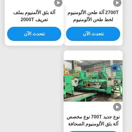
2700T آلة طحن الألومنيوم
آلة بثق الألمنيوم بملف
لخط طحن الألومنيوم
تعريف 2000T
بروفيل الصحافة
نتحدث الآن
نتحدث الآن
نوع جديد 700T نوع مخصص
آلة بثق الألومنيوم الصحافة
الطارد