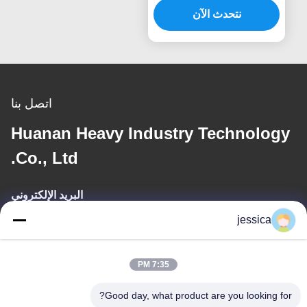
نتحدث الآن
اتصل بنا
Huanan Heavy Industry Technology
Co., Ltd.
البريد الإلكتروني
jessica
jessica@huananmachine.com
7:35 PM
عنواننا
Good day, what product are you looking for?
العنوان