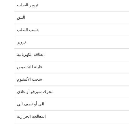
تزوير الصلب
البثق
حسب الطلب
تزوير
الطاقة الكهربائية
قابلة للتخصيص
سحب الألمنيوم
محرك سيرفو أو عادي
آلي أو نصف آلي
المعالجة الحرارية