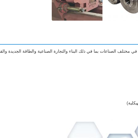
ت في مختلف الصناعات بما في ذلك البناء والتجارة الصناعية والطاقة الجديدة وال
يكلية)