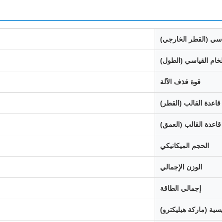
اسي (القطر الخارجي)
خام القياسي (الطول)
قوة قذف الآلة
قاعدة القالب (القطر)
قاعدة القالب (العمق)
الحجم الميكانيكي
الوزن الإجمالي
إجمالي الطاقة
ية (ماركة هيليكترو)