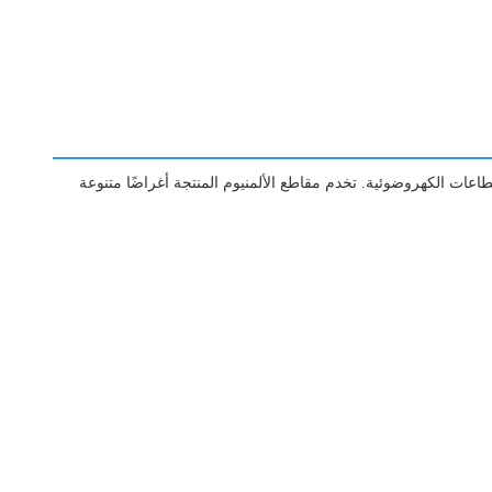
قطاعات الكهروضوئية. تخدم مقاطع الألمنيوم المنتجة أغراضًا متنوعة