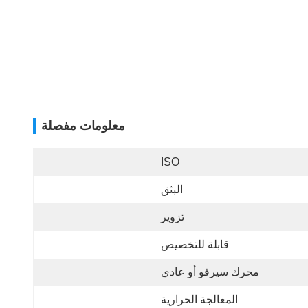
معلومات مفصلة
ISO
البثق
تزوير
قابلة للتخصيص
محرك سيرفو أو عادي
المعالجة الحرارية