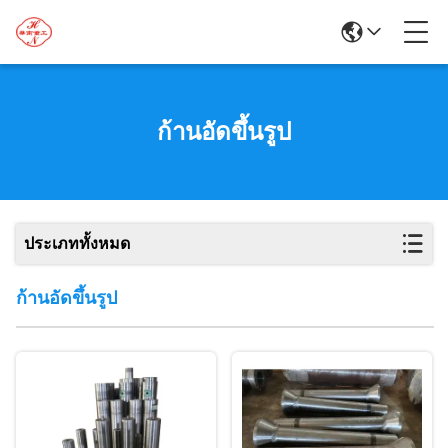
ก้านอัดขึ้นรูป
ประเภททั้งหมด
ก้านอัดขึ้นรูป