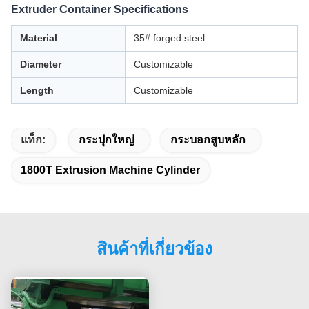
Extruder Container Specifications
Material
35# forged steel
Diameter
Customizable
Length
Customizable
แท็ก:
กระปุกใหญ่
กระบอกสูบหลัก
1800T Extrusion Machine Cylinder
สินค้าที่เกี่ยวข้อง