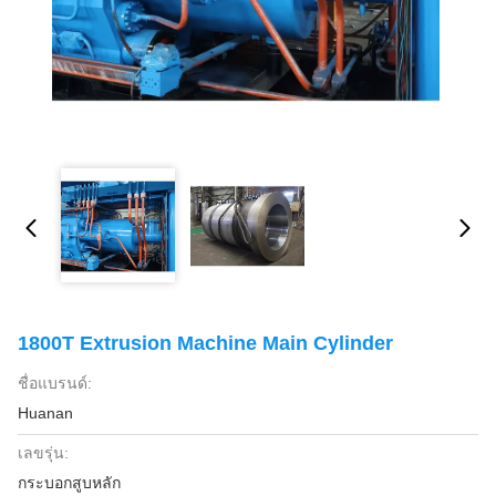
1800T Extrusion Machine Main Cylinder
ชื่อแบรนด์:
Huanan
เลขรุ่น:
กระบอกสูบหลัก