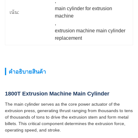
, 
main cylinder for extrusion 
เน้น:
machine
, 
extrusion machine main cylinder 
replacement
คําอธิบายสินค้า
1800T Extrusion Machine Main Cylinder
The main cylinder serves as the core power actuator of the
extrusion press, generating thrust ranging from thousands to tens
of thousands of tons to drive the extrusion stem and form metal
billets. This critical component determines the extrusion force,
operating speed, and stroke.