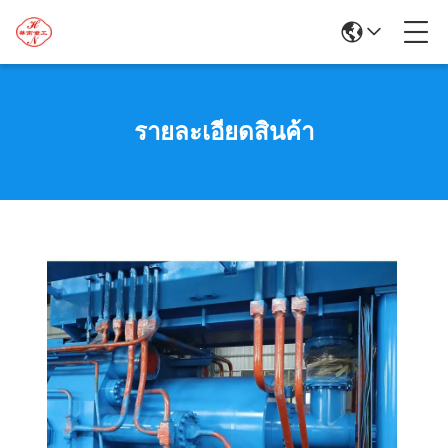
รายละเอียดสินค้า