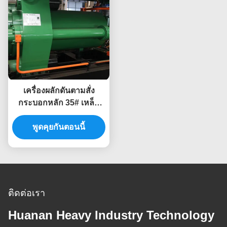
เครื่องผลักดันตามสั่ง
กระบอกหลัก 35# เหล็ก
โกง
พูดคุยกันตอนนี้
ติดต่อเรา
Huanan Heavy Industry Technology