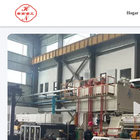
Hogar