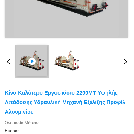
Κίνα Καλύτερο Εργοστάσιο 2200MT Υψηλής
Απόδοσης Υδραυλική Μηχανή Εξέλιξης Προφίλ
Αλουμινίου
Ονομασία Μάρκας:
Huanan