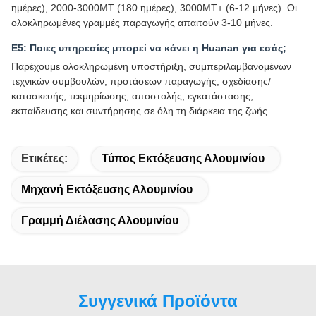
ημέρες), 2000-3000MT (180 ημέρες), 3000MT+ (6-12 μήνες). Οι
ολοκληρωμένες γραμμές παραγωγής απαιτούν 3-10 μήνες.
Ε5: Ποιες υπηρεσίες μπορεί να κάνει η Huanan για εσάς;
Παρέχουμε ολοκληρωμένη υποστήριξη, συμπεριλαμβανομένων
τεχνικών συμβουλών, προτάσεων παραγωγής, σχεδίασης/
κατασκευής, τεκμηρίωσης, αποστολής, εγκατάστασης,
εκπαίδευσης και συντήρησης σε όλη τη διάρκεια της ζωής.
Ετικέτες:
Τύπος Εκτόξευσης Αλουμινίου
Μηχανή Εκτόξευσης Αλουμινίου
Γραμμή Διέλασης Αλουμινίου
Συγγενικά Προϊόντα