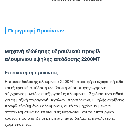
Περιγραφή Προϊόντων
Μηχανή εξώθησης υδραυλικού προφίλ
αλουμινίου υψηλής απόδοσης 2200MT
Επισκόπηση προϊόντος
Η πρέσα διέλασης αλουμινίου 2200MT προσφέρει εξαιρετική αξία
και εξαιρετική απόδοση ως βασική λύση παραγωγής για
σύγχρονες μονάδες επεξεργασίας αλουμινίου. Σχεδιασμένο ειδικά
για τη μαζική παραγωγή μεγάλων, περίπλοκων, υψηλής ακρίβειας
προφίλ εξωθημένου αλουμινίου, αυτό το μηχάνημα μειώνει
αποτελεσματικά τις επενδύσεις κεφαλαίου και το λειτουργικό
κόστος που σχετίζεται με μηχανήματα διέλασης μεγαλύτερης
χωρητικότητας.