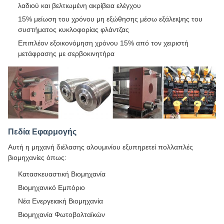
λαδιού και βελτιωμένη ακρίβεια ελέγχου
15% μείωση του χρόνου μη εξώθησης μέσω εξάλειψης του
συστήματος κυκλοφορίας φλάντζας
Επιπλέον εξοικονόμηση χρόνου 15% από τον χειριστή
μετάφρασης με σερβοκινητήρα
Πεδία Εφαρμογής
Αυτή η μηχανή διέλασης αλουμινίου εξυπηρετεί πολλαπλές
βιομηχανίες όπως:
Κατασκευαστική Βιομηχανία
Βιομηχανικό Εμπόριο
Νέα Ενεργειακή Βιομηχανία
Βιομηχανία Φωτοβολταϊκών