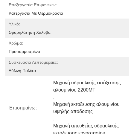
Επεξεργασία Επιφανειών:
Κατεργασία Με Θερμοκρασία
Υλικό:
Σφυρηλάτηση Χάλυβα
Χρώμα:
Προσαρμοσμένο
Συσκευασία Λεπτομέρειες:
Ξύλινη Παλέτα
Μηχανή υδραυλικής εκτόξευσης 
αλουμινίου 2200MT
, 
Μηχανή εκτόξευσης αλουμινίου 
Επισημαίνω:
υψηλής απόδοσης
, 
Μηχανή απευθείας υδραυλικής 
εκτόξευσης εργοστασίου