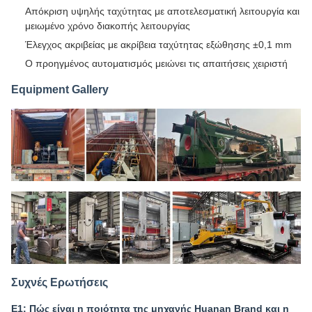
Απόκριση υψηλής ταχύτητας με αποτελεσματική λειτουργία και
μειωμένο χρόνο διακοπής λειτουργίας
Έλεγχος ακριβείας με ακρίβεια ταχύτητας εξώθησης ±0,1 mm
Ο προηγμένος αυτοματισμός μειώνει τις απαιτήσεις χειριστή
Equipment Gallery
Συχνές Ερωτήσεις
Ε1: Πώς είναι η ποιότητα της μηχανής Huanan Brand και η