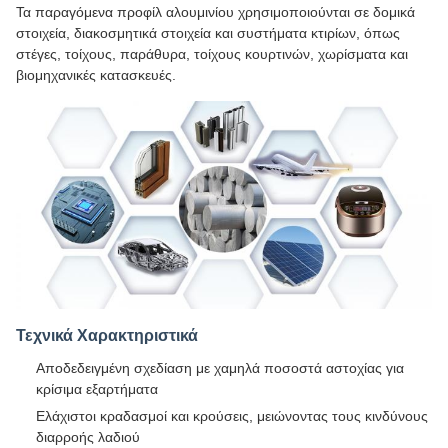
Τα παραγόμενα προφίλ αλουμινίου χρησιμοποιούνται σε δομικά
στοιχεία, διακοσμητικά στοιχεία και συστήματα κτιρίων, όπως
στέγες, τοίχους, παράθυρα, τοίχους κουρτινών, χωρίσματα και
βιομηχανικές κατασκευές.
Τεχνικά Χαρακτηριστικά
Αποδεδειγμένη σχεδίαση με χαμηλά ποσοστά αστοχίας για
κρίσιμα εξαρτήματα
Ελάχιστοι κραδασμοί και κρούσεις, μειώνοντας τους κινδύνους
διαρροής λαδιού